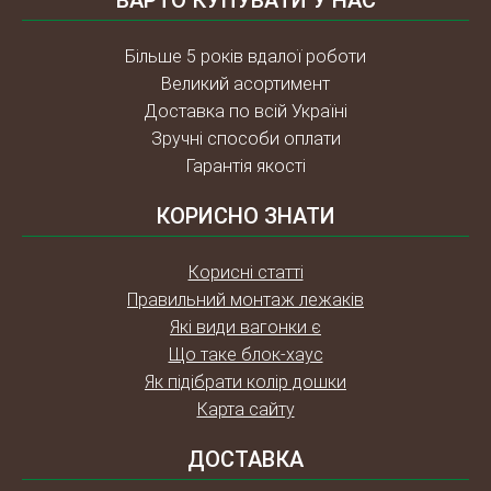
Більше 5 років вдалої роботи
Великий асортимент
Доставка по всій Україні
Зручні способи оплати
Гарантія якості
КОРИСНО ЗНАТИ
Корисні статті
Правильний монтаж лежаків
Які види вагонки є
Що таке блок-хаус
Як підібрати колір дошки
Карта сайту
ДОСТАВКА