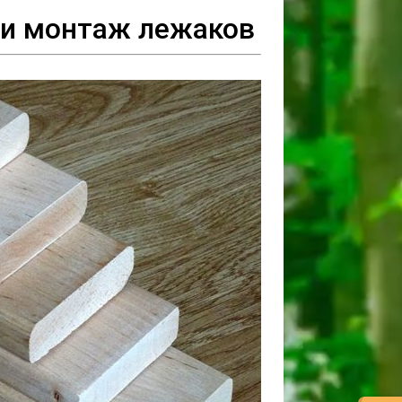
ти монтаж лежаков