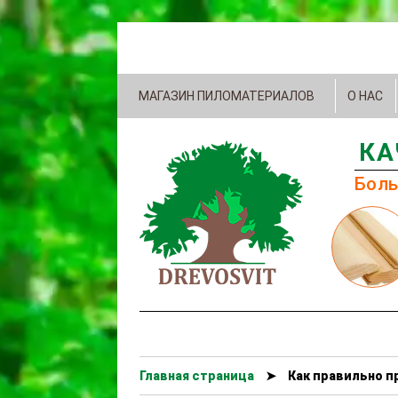
МАГАЗИН ПИЛОМАТЕРИАЛОВ
О НАС
КА
Боль
Главная страница
➤
Как правильно 