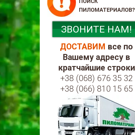
ПОИСК
ПИЛОМАТЕРИАЛОВ?
ЗВОНИТЕ НАМ!
ДОСТАВИМ
все по
Вашему адресу в
кратчайшие строки
+38 (068) 676 35 32
+38 (066) 810 15 65