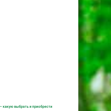
 – какую выбрать и приобрести