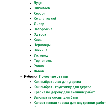
Луцк
Николаев
Херсон
Хмельницкий
Днепр
Запорожье
Одесса
Киев
Черновцы
Винница
Ужгород
Тернополь
Ровно
Львов
Рубрики:
Полезные статьи
Как выбрать лак для дерева
Как выбрать грунтовку для дерева
Краска по дереву для внешних работ
Вагонка из сосны для бани
Качественная краска для внутренних работ