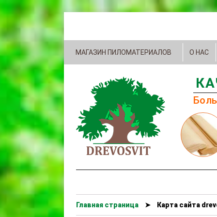
МАГАЗИН ПИЛОМАТЕРИАЛОВ
О НАС
КА
Боль
Главная страница
➤
Карта сайта drev