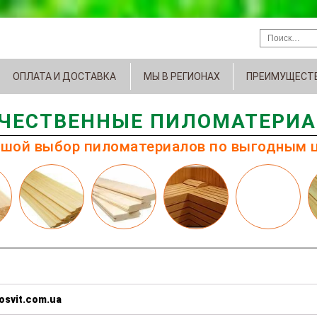
ОПЛАТА И ДОСТАВКА
МЫ В РЕГИОНАХ
ПРЕИМУЩЕСТ
ЧЕСТВЕННЫЕ ПИЛОМАТЕРИ
шой выбор пиломатериалов по выгодным 
osvit.com.ua