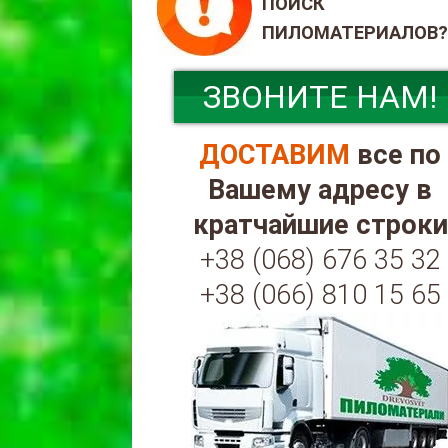
ПОИСК
ПИЛОМАТЕРИАЛОВ?
ЗВОНИТЕ НАМ!
ДОСТАВИМ
все по
Вашему адресу в
кратчайшие строки
+38 (068) 676 35 32
+38 (066) 810 15 65