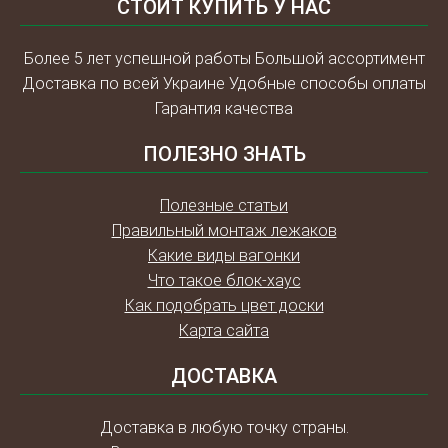
СТОИТ КУПИТЬ У НАС
Более 5 лет успешной работы Большой ассортимент
Доставка по всей Украине Удобные способы оплаты
Гарантия качества
ПОЛЕЗНО ЗНАТЬ
Полезные статьи
Правильный монтаж лежаков
Какие виды вагонки
Что такое блок-хаус
Как подобрать цвет доски
Карта сайта
ДОСТАВКА
Доставка в любую точку страны.