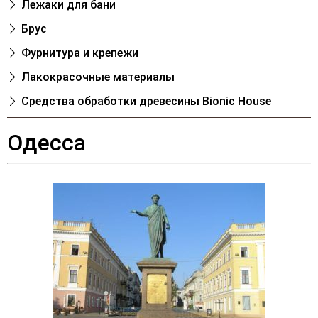
Лежаки для бани
Брус
Фурнитура и крепежи
Лакокрасочные материалы
Cредства обработки древесины Bionic House
Одесса