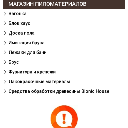
МАГАЗИН ПИЛОМАТЕРИАЛОВ
Вагонка
Блок хаус
Доска пола
Имитация бруса
Лежаки для бани
Брус
Фурнитура и крепежи
Лакокрасочные материалы
Cредства обработки древесины Bionic House