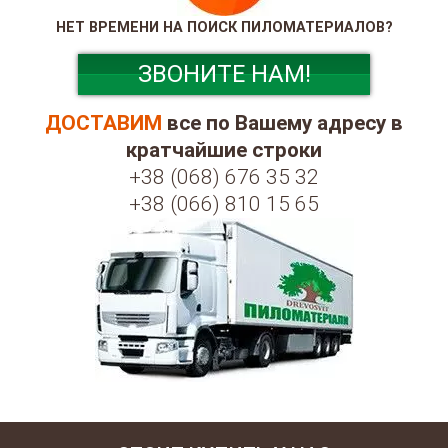
НЕТ ВРЕМЕНИ НА ПОИСК ПИЛОМАТЕРИАЛОВ?
ЗВОНИТЕ НАМ!
ДОСТАВИМ
все по Вашему адресу в
кратчайшие строки
+38 (068) 676 35 32
+38 (066) 810 15 65