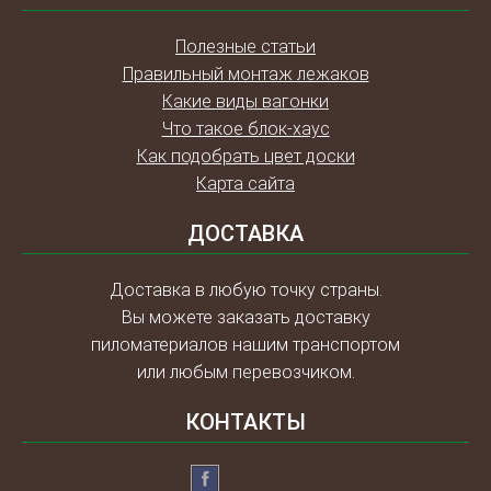
Полезные статьи
Правильный монтаж лежаков
Какие виды вагонки
Что такое блок-хаус
Как подобрать цвет доски
Карта сайта
ДОСТАВКА
Доставка в любую точку страны.
Вы можете заказать доставку
пиломатериалов нашим транспортом
или любым перевозчиком.
КОНТАКТЫ