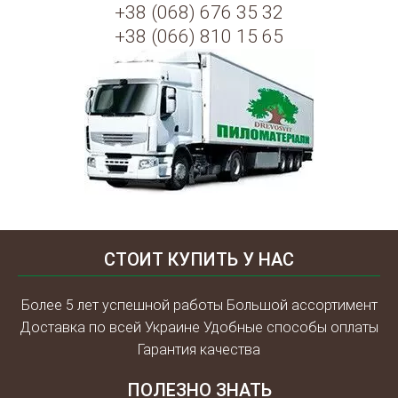
+38 (068) 676 35 32
+38 (066) 810 15 65
СТОИТ КУПИТЬ У НАС
Более 5 лет успешной работы Большой ассортимент
Доставка по всей Украине Удобные способы оплаты
Гарантия качества
ПОЛЕЗНО ЗНАТЬ