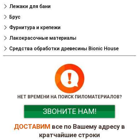
Лежаки для бани
Брус
Фурнитура и крепежи
Лакокрасочные материалы
Cредства обработки древесины Bionic House
НЕТ ВРЕМЕНИ НА ПОИСК ПИЛОМАТЕРИАЛОВ?
ЗВОНИТЕ НАМ!
ДОСТАВИМ
все по Вашему адресу в
кратчайшие строки