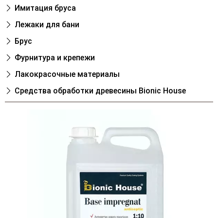
Имитация бруса
Лежаки для бани
Брус
Фурнитура и крепежи
Лакокрасочные материалы
Cредства обработки древесины Bionic House