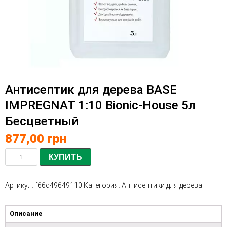
Антисептик для дерева BASE
IMPREGNAT 1:10 Bionic-House 5л
Бесцветный
877,00
грн
КУПИТЬ
Артикул:
f66d49649110
Категория:
Антисептики для дерева
Описание