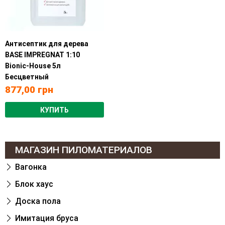
Антисептик для дерева
BASE IMPREGNAT 1:10
Bionic-House 5л
Бесцветный
877,00
грн
КУПИТЬ
МАГАЗИН ПИЛОМАТЕРИАЛОВ
Вагонка
Блок хаус
Доска пола
Имитация бруса