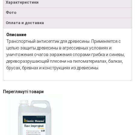
Характеристики
Фото
Оплата и доставка
Описание
Транспортный антисептик для древесины. Применяется с
целью защиты древесины в агрессивных условиях и
уничтожения очагов заражения спорами грибка и синевы,
дереворазрушающей плесени на пиломатериалах, балках,
брусах, бревнах и конструкциях из древесины.
Переглянуті товари