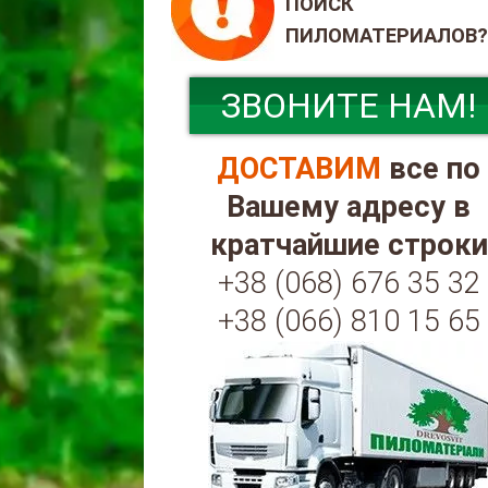
ПОИСК
ПИЛОМАТЕРИАЛОВ?
ЗВОНИТЕ НАМ!
ДОСТАВИМ
все по
Вашему адресу в
кратчайшие строки
+38 (068) 676 35 32
+38 (066) 810 15 65