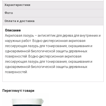
Характеристики
Фото
Оплата и доставка
Описание
Акриловая лазурь – антисептик для дерева для внутренних и
наружных работ. Водно-дисперсионная акриловая
лессирующая лазурь для тонирования, окрашивания и
одновременной биологической защиты деревянных
поверхностей. Водно-дисперсионная акриловая
лессирующая лазурь для тонирования, окрашивания и
одновременной биологической защиты деревянных
поверхностей.
Переглянуті товари