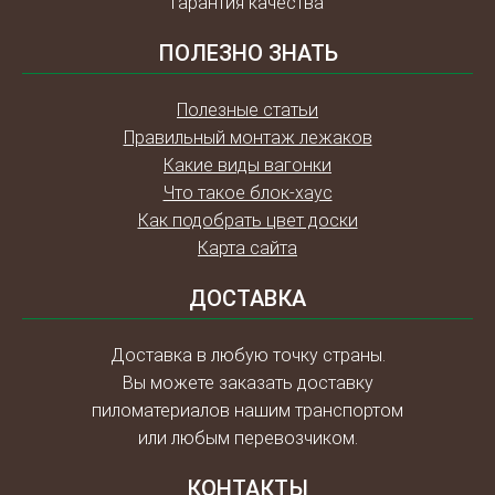
Гарантия качества
ПОЛЕЗНО ЗНАТЬ
Полезные статьи
Правильный монтаж лежаков
Какие виды вагонки
Что такое блок-хаус
Как подобрать цвет доски
Карта сайта
ДОСТАВКА
Доставка в любую точку страны.
Вы можете заказать доставку
пиломатериалов нашим транспортом
или любым перевозчиком.
КОНТАКТЫ