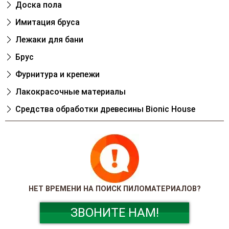
Доска пола
Имитация бруса
Лежаки для бани
Брус
Фурнитура и крепежи
Лакокрасочные материалы
Cредства обработки древесины Bionic House
НЕТ ВРЕМЕНИ НА ПОИСК ПИЛОМАТЕРИАЛОВ?
ЗВОНИТЕ НАМ!