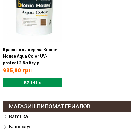
Краска для дерева Bionic-
House Aqua Color UV-
protect 2,5л Кедр
935,00
грн
КУПИТЬ
МАГАЗИН ПИЛОМАТЕРИАЛОВ
Вагонка
Блок хаус