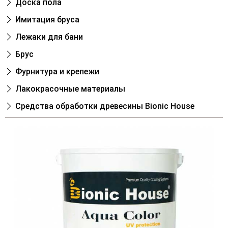
Доска пола
Имитация бруса
Лежаки для бани
Брус
Фурнитура и крепежи
Лакокрасочные материалы
Cредства обработки древесины Bionic House