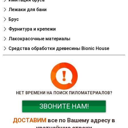
Лежаки для бани
Брус
Фурнитура и крепежи
Лакокрасочные материалы
Cредства обработки древесины Bionic House
НЕТ ВРЕМЕНИ НА ПОИСК ПИЛОМАТЕРИАЛОВ?
ЗВОНИТЕ НАМ!
ДОСТАВИМ
все по Вашему адресу в