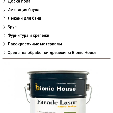
Доска пола
Имитация бруса
Лежаки для бани
Брус
Фурнитура и крепежи
Лакокрасочные материалы
Cредства обработки древесины Bionic House