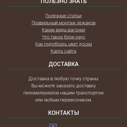
ПОЛЕЗНО ЗНАТЬ
Полезные статьи
Правильный монтаж лежаков
Какие виды вагонки
Что такое блок-хаус
Как подобрать цвет доски
Карта сайта
ДОСТАВКА
Доставка в любую точку страны.
Вы можете заказать доставку
пиломатериалов нашим транспортом
или любым перевозчиком.
КОНТАКТЫ