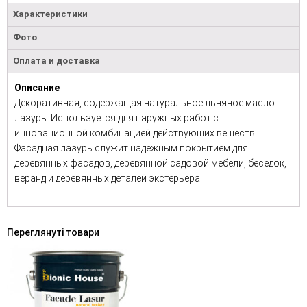
Характеристики
Фото
Оплата и доставка
Описание
Декоративная, содержащая натуральное льняное масло
лазурь. Используется для наружных работ с
инновационной комбинацией действующих веществ.
Фасадная лазурь служит надежным покрытием для
деревянных фасадов, деревянной садовой мебели, беседок,
веранд и деревянных деталей экстерьера.
Переглянуті товари