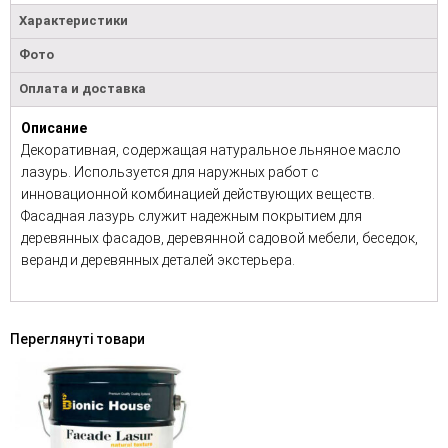
Характеристики
Фото
Оплата и доставка
Описание
Декоративная, содержащая натуральное льняное масло
лазурь. Используется для наружных работ с
инновационной комбинацией действующих веществ.
Фасадная лазурь служит надежным покрытием для
деревянных фасадов, деревянной садовой мебели, беседок,
веранд и деревянных деталей экстерьера.
Переглянуті товари