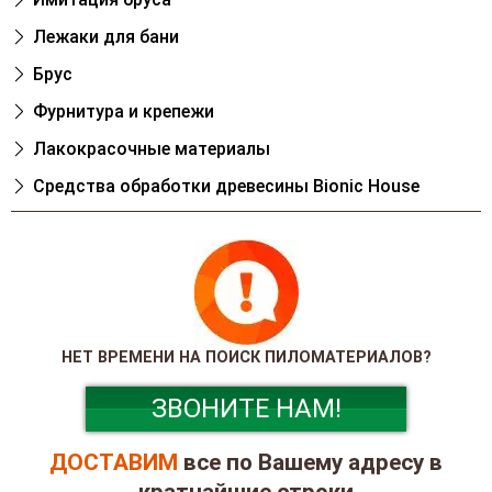
Лежаки для бани
Брус
Фурнитура и крепежи
Лакокрасочные материалы
Cредства обработки древесины Bionic House
НЕТ ВРЕМЕНИ НА ПОИСК ПИЛОМАТЕРИАЛОВ?
ЗВОНИТЕ НАМ!
ДОСТАВИМ
все по Вашему адресу в