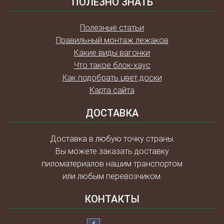
ПОЛЕЗНО ЗНАТЬ
Полезные статьи
Правильный монтаж лежаков
Какие виды вагонки
Что такое блок-хаус
Как подобрать цвет доски
Карта сайта
ДОСТАВКА
Доставка в любую точку страны.
Вы можете заказать доставку
пиломатериалов нашим транспортом
или любым перевозчиком.
КОНТАКТЫ