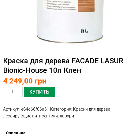
Краска для дерева FACADE LASUR
Bionic-House 10л Клен
4 249,00
грн
КУПИТЬ
Артикул:
e84c66f06a61
Категория:
Краски для дерева,
лессирующие антисептики, лазури
Описание