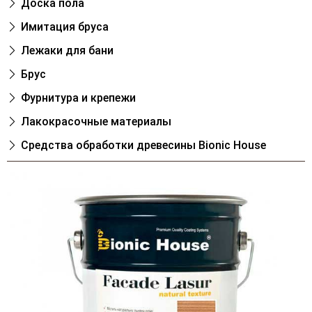
Доска пола
Имитация бруса
Лежаки для бани
Брус
Фурнитура и крепежи
Лакокрасочные материалы
Cредства обработки древесины Bionic House