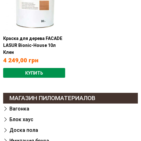
Краска для дерева FACADE
LASUR Bionic-House 10л
Клен
4 249,00
грн
КУПИТЬ
МАГАЗИН ПИЛОМАТЕРИАЛОВ
Вагонка
Блок хаус
Доска пола
Имитация бруса