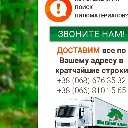
ПОИСК
ПИЛОМАТЕРИАЛОВ?
ЗВОНИТЕ НАМ!
ДОСТАВИМ
все по
Вашему адресу в
кратчайшие строки
+38 (068) 676 35 32
+38 (066) 810 15 65