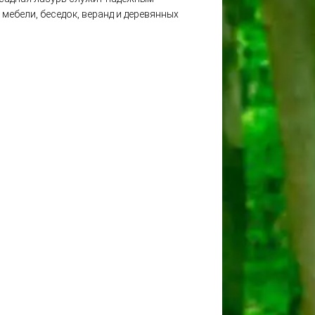
мебели, беседок, веранд и деревянных