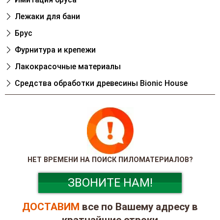
Лежаки для бани
Брус
Фурнитура и крепежи
Лакокрасочные материалы
Cредства обработки древесины Bionic House
НЕТ ВРЕМЕНИ НА ПОИСК ПИЛОМАТЕРИАЛОВ?
ЗВОНИТЕ НАМ!
ДОСТАВИМ
все по Вашему адресу в