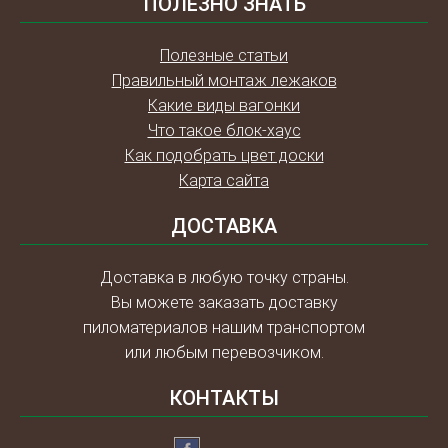
ПОЛЕЗНО ЗНАТЬ
Полезные статьи
Правильный монтаж лежаков
Какие виды вагонки
Что такое блок-хаус
Как подобрать цвет доски
Карта сайта
ДОСТАВКА
Доставка в любую точку страны.
Вы можете заказать доставку
пиломатериалов нашим транспортом
или любым перевозчиком.
КОНТАКТЫ