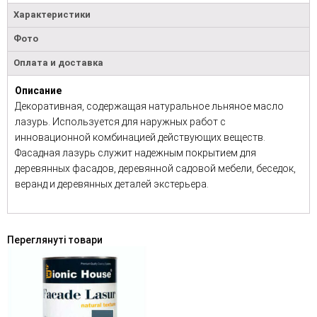
Характеристики
Фото
Оплата и доставка
Описание
Декоративная, содержащая натуральное льняное масло
лазурь. Используется для наружных работ с
инновационной комбинацией действующих веществ.
Фасадная лазурь служит надежным покрытием для
деревянных фасадов, деревянной садовой мебели, беседок,
веранд и деревянных деталей экстерьера.
Переглянуті товари