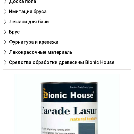
Доска пола
Имитация бруса
Лежаки для бани
Брус
Фурнитура и крепежи
Лакокрасочные материалы
Cредства обработки древесины Bionic House