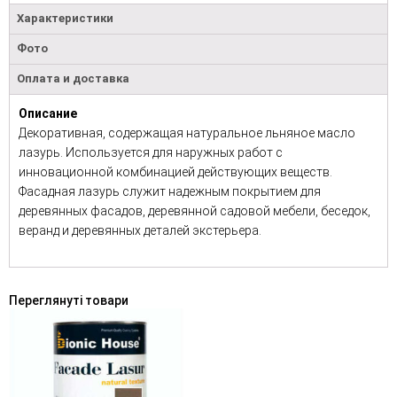
Характеристики
Фото
Оплата и доставка
Описание
Декоративная, содержащая натуральное льняное масло
лазурь. Используется для наружных работ с
инновационной комбинацией действующих веществ.
Фасадная лазурь служит надежным покрытием для
деревянных фасадов, деревянной садовой мебели, беседок,
веранд и деревянных деталей экстерьера.
Переглянуті товари