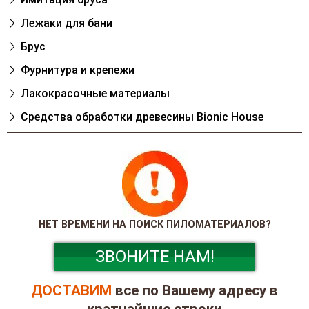
Лежаки для бани
Брус
Фурнитура и крепежи
Лакокрасочные материалы
Cредства обработки древесины Bionic House
НЕТ ВРЕМЕНИ НА ПОИСК ПИЛОМАТЕРИАЛОВ?
ЗВОНИТЕ НАМ!
ДОСТАВИМ
все по Вашему адресу в