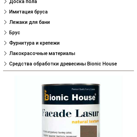
Доска пола
Имитация бруса
Лежаки для бани
Брус
Фурнитура и крепежи
Лакокрасочные материалы
Cредства обработки древесины Bionic House