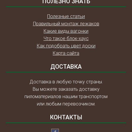
ПОЛЕЗНО ЗНАТЬ
Полезные статьи
Правильный монтаж лежаков
Какие виды вагонки
Что такое блок-хаус
Как подобрать цвет доски
Карта сайта
ДОСТАВКА
Доставка в любую точку страны.
Вы можете заказать доставку
пиломатериалов нашим транспортом
или любым перевозчиком.
КОНТАКТЫ