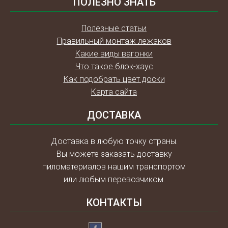
ПОЛЕЗНО ЗНАТЬ
Полезные статьи
Правильный монтаж лежаков
Какие виды вагонки
Что такое блок-хаус
Как подобрать цвет доски
Карта сайта
ДОСТАВКА
Доставка в любую точку страны.
Вы можете заказать доставку
пиломатериалов нашим транспортом
или любым перевозчиком.
КОНТАКТЫ