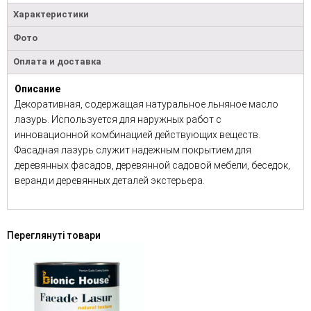
Характеристики
Фото
Оплата и доставка
Описание
Декоративная, содержащая натуральное льняное масло
лазурь. Используется для наружных работ с
инновационной комбинацией действующих веществ.
Фасадная лазурь служит надежным покрытием для
деревянных фасадов, деревянной садовой мебели, беседок,
веранд и деревянных деталей экстерьера.
Переглянуті товари