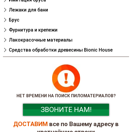
Лежаки для бани
Брус
Фурнитура и крепежи
Лакокрасочные материалы
Cредства обработки древесины Bionic House
НЕТ ВРЕМЕНИ НА ПОИСК ПИЛОМАТЕРИАЛОВ?
ЗВОНИТЕ НАМ!
ДОСТАВИМ
все по Вашему адресу в