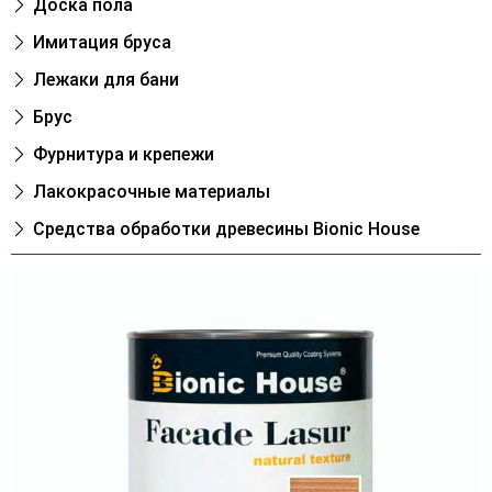
Доска пола
Имитация бруса
Лежаки для бани
Брус
Фурнитура и крепежи
Лакокрасочные материалы
Cредства обработки древесины Bionic House