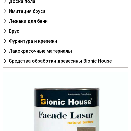
Доска пола
Имитация бруса
Лежаки для бани
Брус
Фурнитура и крепежи
Лакокрасочные материалы
Cредства обработки древесины Bionic House