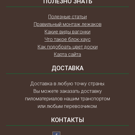
ПОЛЕЗНО ЗНАТЬ
Полезные статьи
Правильный монтаж лежаков
Какие виды вагонки
Что такое блок-хаус
Как подобрать цвет доски
Карта сайта
ДОСТАВКА
Доставка в любую точку страны.
Вы можете заказать доставку
пиломатериалов нашим транспортом
или любым перевозчиком.
КОНТАКТЫ