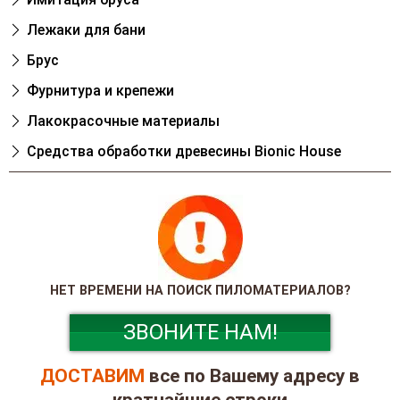
Лежаки для бани
Брус
Фурнитура и крепежи
Лакокрасочные материалы
Cредства обработки древесины Bionic House
НЕТ ВРЕМЕНИ НА ПОИСК ПИЛОМАТЕРИАЛОВ?
ЗВОНИТЕ НАМ!
ДОСТАВИМ
все по Вашему адресу в