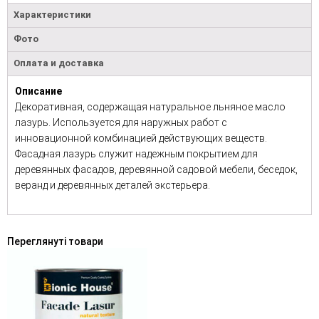
Характеристики
Фото
Оплата и доставка
Описание
Декоративная, содержащая натуральное льняное масло
лазурь. Используется для наружных работ с
инновационной комбинацией действующих веществ.
Фасадная лазурь служит надежным покрытием для
деревянных фасадов, деревянной садовой мебели, беседок,
веранд и деревянных деталей экстерьера.
Переглянуті товари