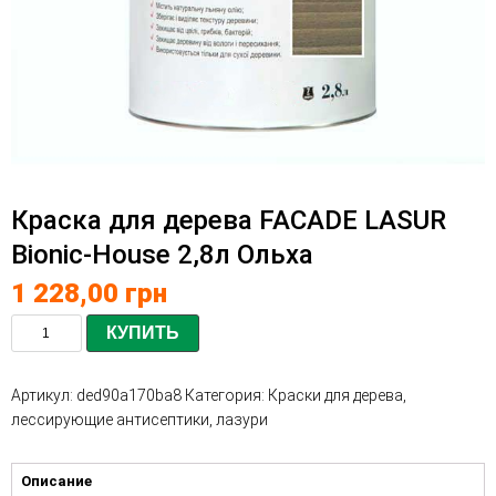
Краска для дерева FACADE LASUR
Bionic-House 2,8л Ольха
1 228,00
грн
КУПИТЬ
Артикул:
ded90a170ba8
Категория:
Краски для дерева,
лессирующие антисептики, лазури
Описание