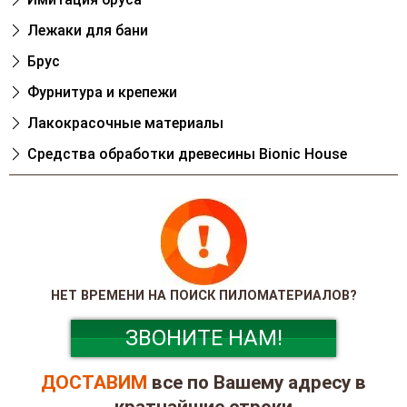
Лежаки для бани
Брус
Фурнитура и крепежи
Лакокрасочные материалы
Cредства обработки древесины Bionic House
НЕТ ВРЕМЕНИ НА ПОИСК ПИЛОМАТЕРИАЛОВ?
ЗВОНИТЕ НАМ!
ДОСТАВИМ
все по Вашему адресу в