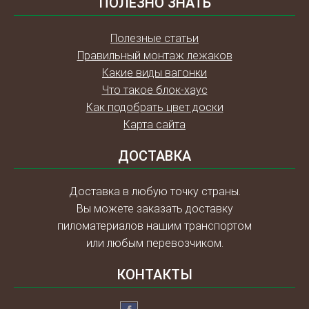
ПОЛЕЗНО ЗНАТЬ
Полезные статьи
Правильный монтаж лежаков
Какие виды вагонки
Что такое блок-хаус
Как подобрать цвет доски
Карта сайта
ДОСТАВКА
Доставка в любую точку страны.
Вы можете заказать доставку
пиломатериалов нашим транспортом
или любым перевозчиком.
КОНТАКТЫ