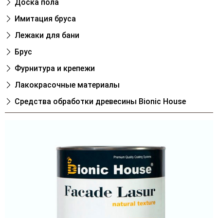
Доска пола
Имитация бруса
Лежаки для бани
Брус
Фурнитура и крепежи
Лакокрасочные материалы
Cредства обработки древесины Bionic House