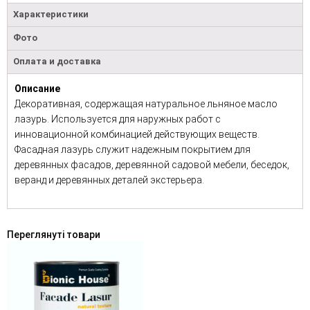
Характеристики
Фото
Оплата и доставка
Описание
Декоративная, содержащая натуральное льняное масло
лазурь. Используется для наружных работ с
инновационной комбинацией действующих веществ.
Фасадная лазурь служит надежным покрытием для
деревянных фасадов, деревянной садовой мебели, беседок,
веранд и деревянных деталей экстерьера.
Переглянуті товари