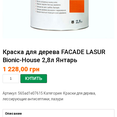
Краска для дерева FACADE LASUR
Bionic-House 2,8л Янтарь
1 228,00
грн
КУПИТЬ
Артикул:
565ad1e07615
Категория:
Краски для дерева,
лессирующие антисептики, лазури
Описание