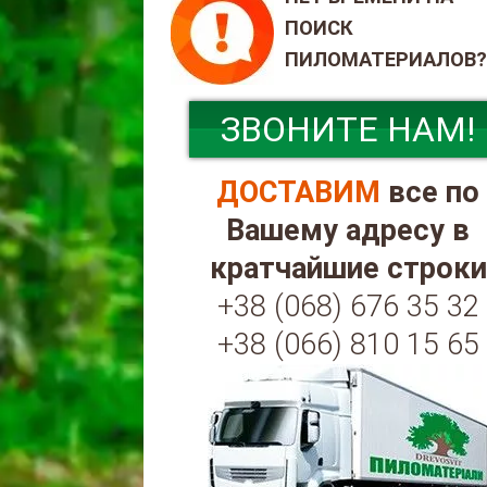
ПОИСК
ПИЛОМАТЕРИАЛОВ?
ЗВОНИТЕ НАМ!
ДОСТАВИМ
все по
Вашему адресу в
кратчайшие строки
+38 (068) 676 35 32
+38 (066) 810 15 65