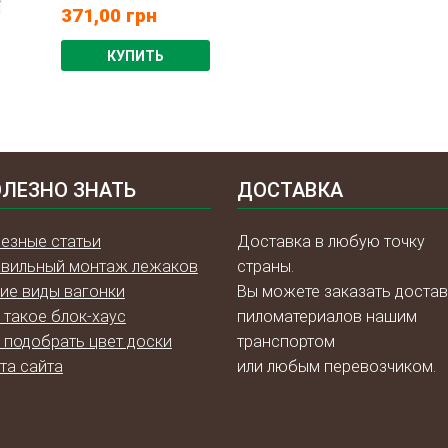
371,00
грн
КУПИТЬ
ЛЕЗНО ЗНАТЬ
ДОСТАВКА
езные статьи
Доставка в любую точку
вильный монтаж лежаков
страны.
ие виды вагонки
Вы можете заказать достав
 такое блок-хаус
пиломатериалов нашим
 подобрать цвет доски
транспортом
та сайта
или любым перевозчиком.