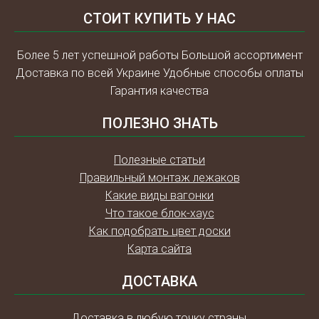
СТОИТ КУПИТЬ У НАС
Более 5 лет успешной работы Большой ассортимент
Доставка по всей Украине Удобные способы оплаты
Гарантия качества
ПОЛЕЗНО ЗНАТЬ
Полезные статьи
Правильный монтаж лежаков
Какие виды вагонки
Что такое блок-хаус
Как подобрать цвет доски
Карта сайта
ДОСТАВКА
Доставка в любую точку страны.