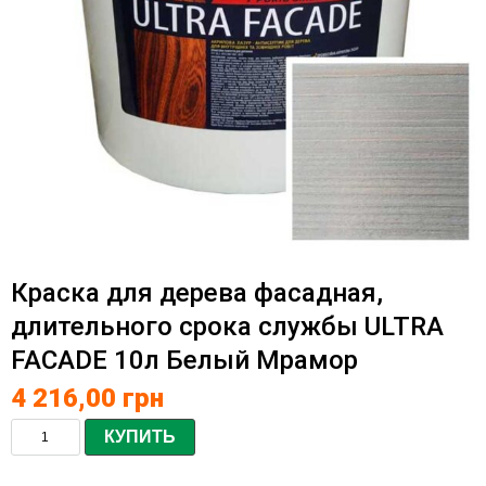
Краска для дерева фасадная,
длительного срока службы ULTRA
FACADE 10л Белый Мрамор
4 216,00
грн
КУПИТЬ