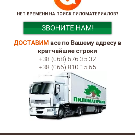
НЕТ ВРЕМЕНИ НА ПОИСК ПИЛОМАТЕРИАЛОВ?
ЗВОНИТЕ НАМ!
ДОСТАВИМ
все по Вашему адресу в
кратчайшие строки
+38 (068) 676 35 32
+38 (066) 810 15 65