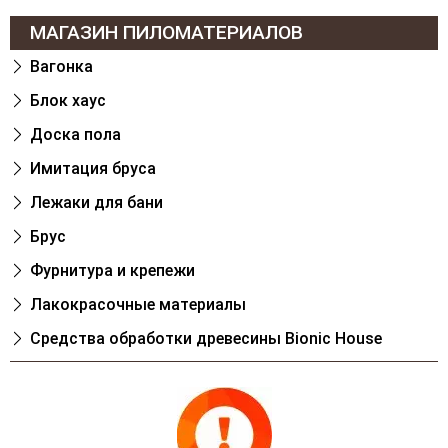
МАГАЗИН ПИЛОМАТЕРИАЛОВ
Вагонка
Блок хаус
Доска пола
Имитация бруса
Лежаки для бани
Брус
Фурнитура и крепежи
Лакокрасочные материалы
Cредства обработки древесины Bionic House