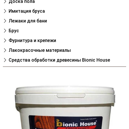
Доска пола
Имитация бруса
Лежаки для бани
Брус
Фурнитура и крепежи
Лакокрасочные материалы
Cредства обработки древесины Bionic House