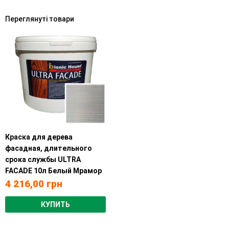
Переглянуті товари
Краска для дерева
фасадная, длительного
срока службы ULTRA
FACADE 10л Белый Мрамор
4 216,00
грн
КУПИТЬ