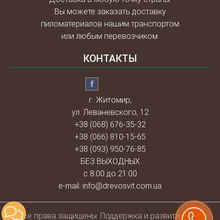
Вы можете заказать доставку
пиломатериалов нашим транспортом
или любым перевозчиком.
КОНТАКТЫ
г. Житомир,
ул. Леваневского, 12
+38 (068) 676-35-32
+38 (066) 810-15-65
+38 (093) 950-76-85
БЕЗ ВЫХОДНЫХ
с 8:00 до 21:00
e-mail:
info@drevosvit.com.ua
Всe права защищены. Поддержка и развитие веб-