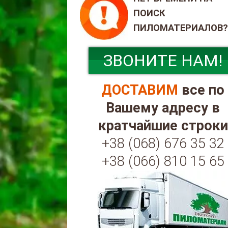
ПОИСК
ПИЛОМАТЕРИАЛОВ?
ЗВОНИТЕ НАМ!
ДОСТАВИМ
все по
Вашему адресу в
кратчайшие строки
+38 (068) 676 35 32
+38 (066) 810 15 65