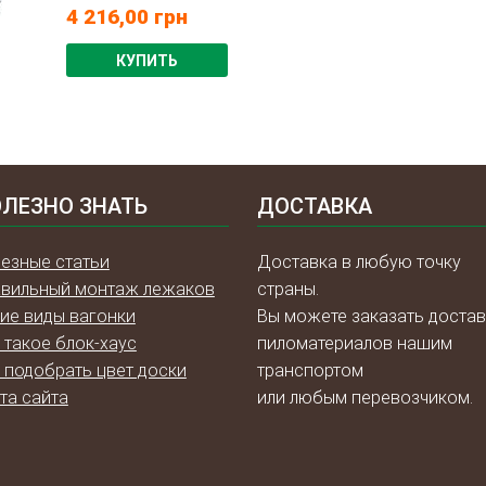
4 216,00
грн
КУПИТЬ
ЛЕЗНО ЗНАТЬ
ДОСТАВКА
езные статьи
Доставка в любую точку
вильный монтаж лежаков
страны.
ие виды вагонки
Вы можете заказать достав
 такое блок-хаус
пиломатериалов нашим
 подобрать цвет доски
транспортом
та сайта
или любым перевозчиком.