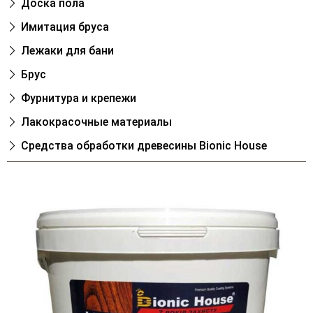
Доска пола
Имитация бруса
Лежаки для бани
Брус
Фурнитура и крепежи
Лакокрасочные материалы
Cредства обработки древесины Bionic House