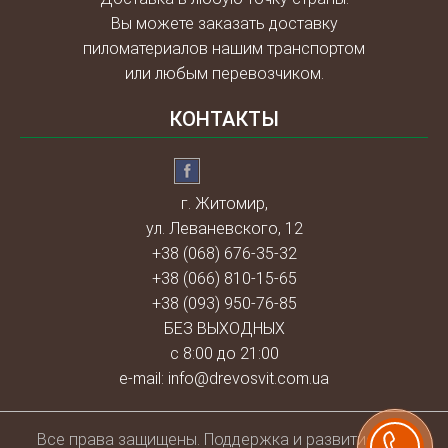
Вы можете заказать доставку
пиломатериалов нашим транспортом
или любым перевозчиком.
КОНТАКТЫ
г. Житомир,
ул. Леваневского, 12
+38 (068) 676-35-32
+38 (066) 810-15-65
+38 (093) 950-76-85
БЕЗ ВЫХОДНЫХ
с 8:00 до 21:00
e-mail:
info@drevosvit.com.ua
Всe права защищены. Поддержка и развитие веб-