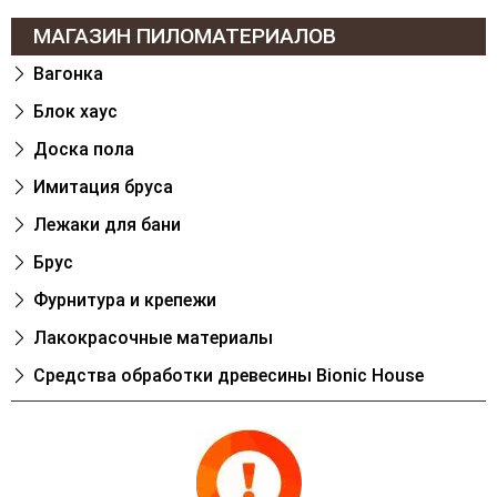
МАГАЗИН ПИЛОМАТЕРИАЛОВ
Вагонка
Блок хаус
Доска пола
Имитация бруса
Лежаки для бани
Брус
Фурнитура и крепежи
Лакокрасочные материалы
Cредства обработки древесины Bionic House