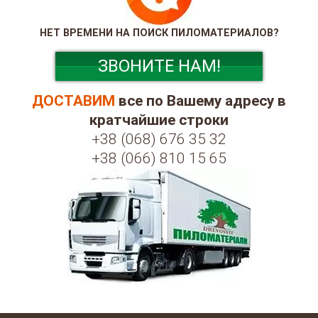
НЕТ ВРЕМЕНИ НА ПОИСК ПИЛОМАТЕРИАЛОВ?
ЗВОНИТЕ НАМ!
ДОСТАВИМ
все по Вашему адресу в
кратчайшие строки
+38 (068) 676 35 32
+38 (066) 810 15 65