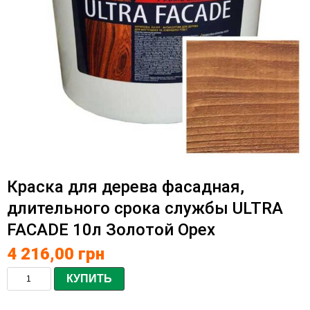
Краска для дерева фасадная,
длительного срока службы ULTRA
FACADE 10л Золотой Орех
4 216,00
грн
КУПИТЬ