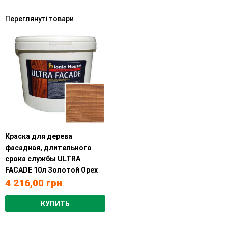
Переглянуті товари
Краска для дерева
фасадная, длительного
срока службы ULTRA
FACADE 10л Золотой Орех
4 216,00
грн
КУПИТЬ