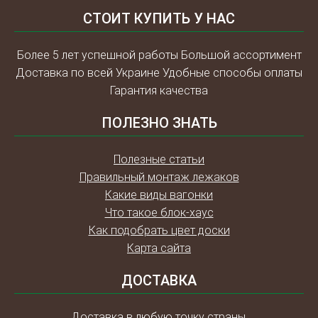
СТОИТ КУПИТЬ У НАС
Более 5 лет успешной работы Большой ассортимент
Доставка по всей Украине Удобные способы оплаты
Гарантия качества
ПОЛЕЗНО ЗНАТЬ
Полезные статьи
Правильный монтаж лежаков
Какие виды вагонки
Что такое блок-хаус
Как подобрать цвет доски
Карта сайта
ДОСТАВКА
Доставка в любую точку страны.