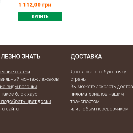
1 112,00
грн
КУПИТЬ
ЛЕЗНО ЗНАТЬ
ДОСТАВКА
езные статьи
Доставка в любую точку
вильный монтаж лежаков
страны.
ие виды вагонки
Вы можете заказать достав
 такое блок-хаус
пиломатериалов нашим
 подобрать цвет доски
транспортом
та сайта
или любым перевозчиком.