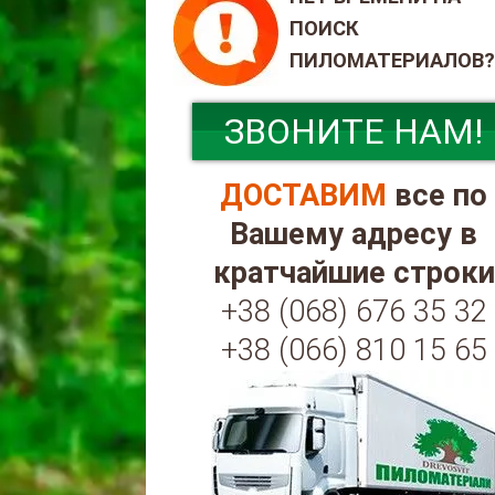
ПОИСК
ПИЛОМАТЕРИАЛОВ?
ЗВОНИТЕ НАМ!
ДОСТАВИМ
все по
Вашему адресу в
кратчайшие строки
+38 (068) 676 35 32
+38 (066) 810 15 65