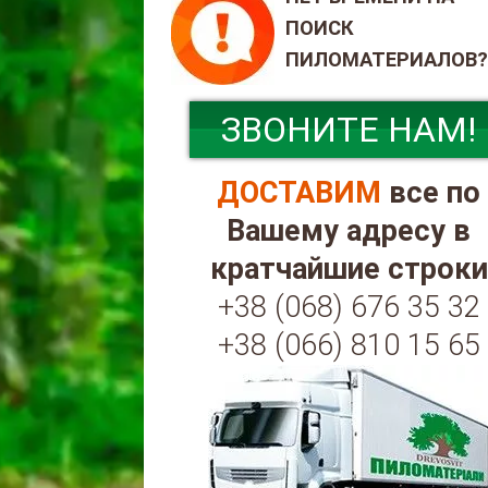
ПОИСК
ПИЛОМАТЕРИАЛОВ?
ЗВОНИТЕ НАМ!
ДОСТАВИМ
все по
Вашему адресу в
кратчайшие строки
+38 (068) 676 35 32
+38 (066) 810 15 65