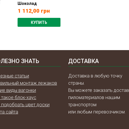
Шоколад
1 112,00
грн
КУПИТЬ
ЛЕЗНО ЗНАТЬ
ДОСТАВКА
езные статьи
Доставка в любую точку
вильный монтаж лежаков
страны.
ие виды вагонки
Вы можете заказать достав
 такое блок-хаус
пиломатериалов нашим
 подобрать цвет доски
транспортом
та сайта
или любым перевозчиком.