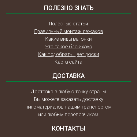
ПОЛЕЗНО ЗНАТЬ
Полезные статьи
Правильный монтаж лежаков
Какие виды вагонки
Что такое блок-хаус
Как подобрать цвет доски
Карта сайта
ДОСТАВКА
Доставка в любую точку страны.
Вы можете заказать доставку
пиломатериалов нашим транспортом
или любым перевозчиком.
КОНТАКТЫ