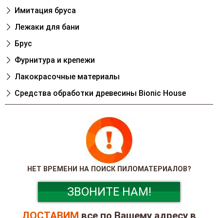
Имитация бруса
Лежаки для бани
Брус
Фурнитура и крепежи
Лакокрасочные материалы
Cредства обработки древесины Bionic House
НЕТ ВРЕМЕНИ НА ПОИСК ПИЛОМАТЕРИАЛОВ?
ЗВОНИТЕ НАМ!
ДОСТАВИМ
все по Вашему адресу в