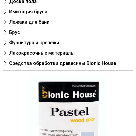
Доска пола
Имитация бруса
Лежаки для бани
Брус
Фурнитура и крепежи
Лакокрасочные материалы
Cредства обработки древесины Bionic House