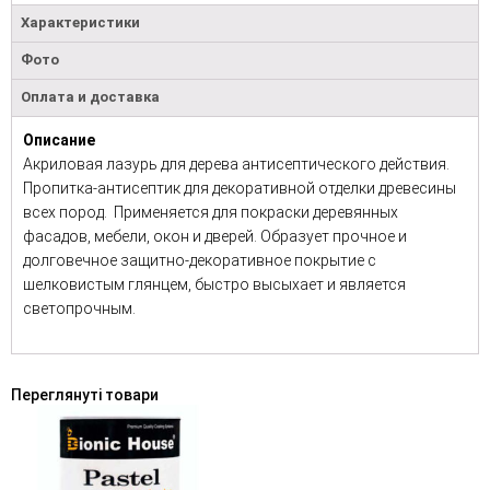
Характеристики
Фото
Оплата и доставка
Описание
Акриловая лазурь для дерева антисептического действия.
Пропитка-антисептик для декоративной отделки древесины
всех пород. Применяется для покраски деревянных
фасадов, мебели, окон и дверей. Образует прочное и
долговечное защитно-декоративное покрытие с
шелковистым глянцем, быстро высыхает и является
светопрочным.
Переглянуті товари