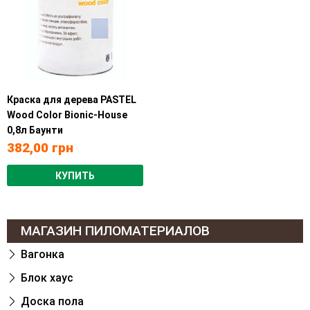
Краска для дерева PASTEL
Wood Color Bionic-House
0,8л Баунти
382,00
грн
КУПИТЬ
МАГАЗИН ПИЛОМАТЕРИАЛОВ
Вагонка
Блок хаус
Доска пола