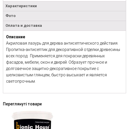
Характеристики
Фото
Оплата и доставка
Описание
Акриловая лазурь для дерева антисептического действия.
Пропитка-антисептик для декоративной отделки древесины
всех пород. Применяется для покраски деревянных
фасадов, мебели, окон и дверей. Образует прочное и
долговечное защитно-декоративное покрытие с
шелковистым глянцем, быстро высыхает и является
светопрочным.
Переглянуті товари