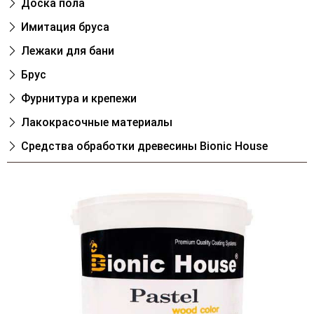
Доска пола
Имитация бруса
Лежаки для бани
Брус
Фурнитура и крепежи
Лакокрасочные материалы
Cредства обработки древесины Bionic House