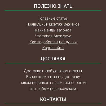
ПОЛЕЗНО ЗНАТЬ
Полезные статьи
Правильный монтаж лежаков
Какие виды вагонки
Что такое блок-хаус
Как подобрать цвет доски
Карта сайта
ДОСТАВКА
Доставка в любую точку страны.
Вы можете заказать доставку
пиломатериалов нашим транспортом
или любым перевозчиком.
КОНТАКТЫ