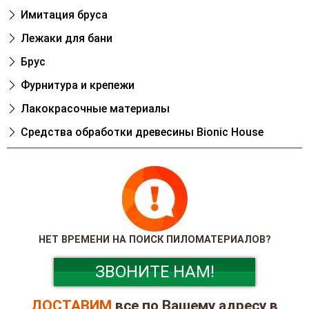
Имитация бруса
Лежаки для бани
Брус
Фурнитура и крепежи
Лакокрасочные материалы
Cредства обработки древесины Bionic House
НЕТ ВРЕМЕНИ НА ПОИСК ПИЛОМАТЕРИАЛОВ?
ЗВОНИТЕ НАМ!
ДОСТАВИМ
все по Вашему адресу в