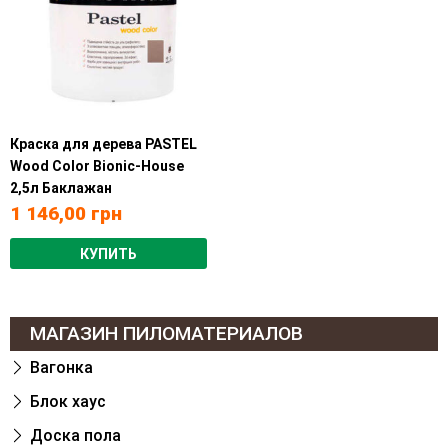
Краска для дерева PASTEL
Wood Color Bionic-House
2,5л Баклажан
1 146,00
грн
КУПИТЬ
МАГАЗИН ПИЛОМАТЕРИАЛОВ
Вагонка
Блок хаус
Доска пола