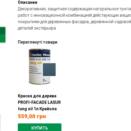
Описание
Декоративная, защитная содержащая натуральное тунго
работ с инновационной комбинацией действующих вещес
покрытием для деревянных фасадов, деревянной садовой 
деталей экстерьера.
Переглянуті товари
Краска для дерева
PROFI-FACADE LASUR
tung oil 1л Крайола
559,00
грн
КУПИТЬ