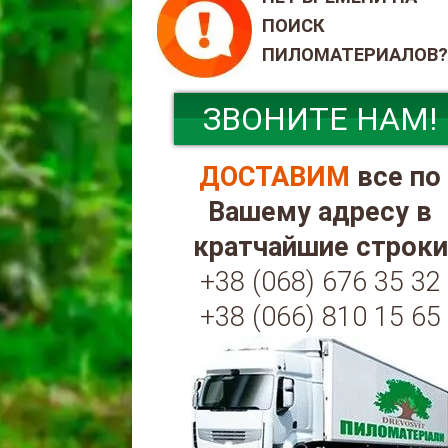
ПОИСК
ПИЛОМАТЕРИАЛОВ?
ЗВОНИТЕ НАМ!
ДОСТАВИМ
все по
Вашему адресу в
кратчайшие строки
+38 (068) 676 35 32
+38 (066) 810 15 65