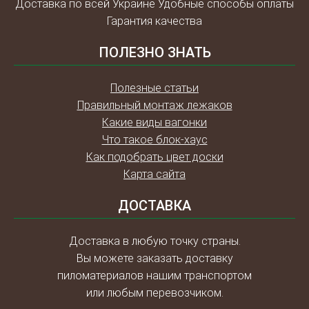
Доставка по всей Украине Удобные способы оплаты
Гарантия качества
ПОЛЕЗНО ЗНАТЬ
Полезные статьи
Правильный монтаж лежаков
Какие виды вагонки
Что такое блок-хаус
Как подобрать цвет доски
Карта сайта
ДОСТАВКА
Доставка в любую точку страны.
Вы можете заказать доставку
пиломатериалов нашим транспортом
или любым перевозчиком.