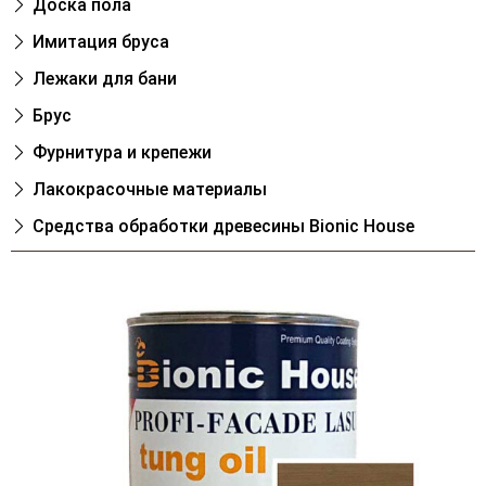
Доска пола
Имитация бруса
Лежаки для бани
Брус
Фурнитура и крепежи
Лакокрасочные материалы
Cредства обработки древесины Bionic House