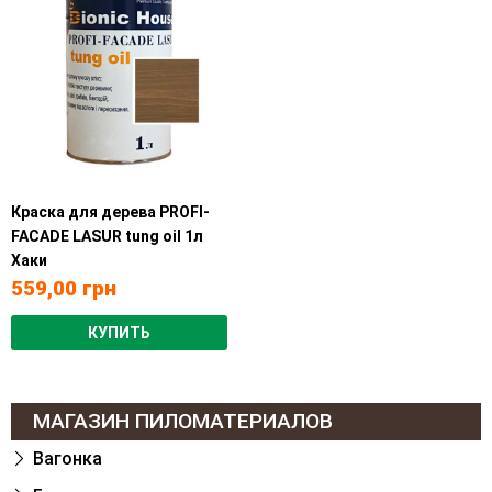
Краска для дерева PROFI-
FACADE LASUR tung oil 1л
Хаки
559,00
грн
КУПИТЬ
МАГАЗИН ПИЛОМАТЕРИАЛОВ
Вагонка