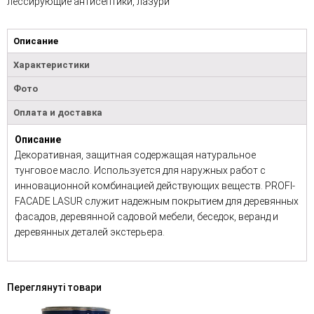
лессирующие антисептики, лазури
Описание
Характеристики
Фото
Оплата и доставка
Описание
Декоративная, защитная содержащая натуральное
тунговое масло. Используется для наружных работ с
инновационной комбинацией действующих веществ. PROFI-
FACADE LASUR служит надежным покрытием для деревянных
фасадов, деревянной садовой мебели, беседок, веранд и
деревянных деталей экстерьера.
Переглянуті товари