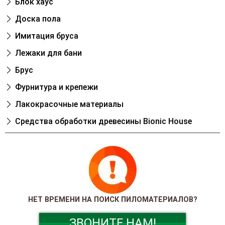
Блок хаус
Доска пола
Имитация бруса
Лежаки для бани
Брус
Фурнитура и крепежи
Лакокрасочные материалы
Cредства обработки древесины Bionic House
НЕТ ВРЕМЕНИ НА ПОИСК ПИЛОМАТЕРИАЛОВ?
ЗВОНИТЕ НАМ!