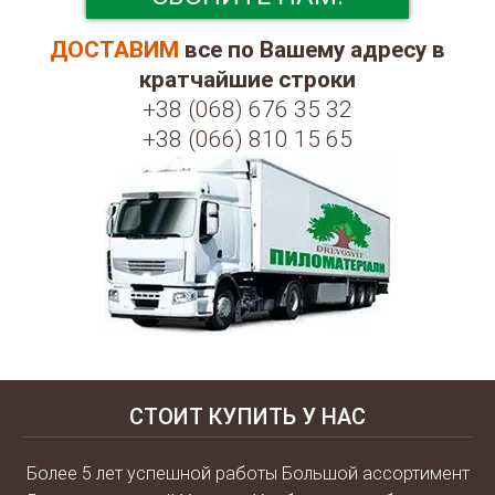
ДОСТАВИМ
все по Вашему адресу в
кратчайшие строки
+38 (068) 676 35 32
+38 (066) 810 15 65
СТОИТ КУПИТЬ У НАС
Более 5 лет успешной работы Большой ассортимент