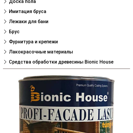
Доска пола
Имитация бруса
Лежаки для бани
Брус
Фурнитура и крепежи
Лакокрасочные материалы
Cредства обработки древесины Bionic House