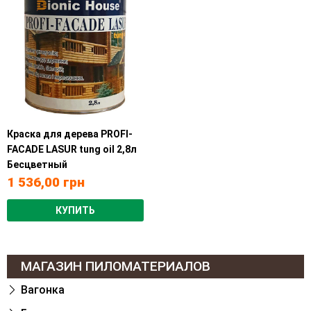
Краска для дерева PROFI-
FACADE LASUR tung oil 2,8л
Бесцветный
1 536,00
грн
КУПИТЬ
МАГАЗИН ПИЛОМАТЕРИАЛОВ
Вагонка