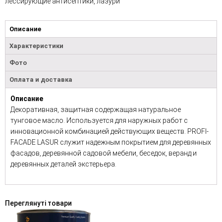
лессирующие антисептики, лазури
Описание
Характеристики
Фото
Оплата и доставка
Описание
Декоративная, защитная содержащая натуральное
тунговое масло. Используется для наружных работ с
инновационной комбинацией действующих веществ. PROFI-
FACADE LASUR служит надежным покрытием для деревянных
фасадов, деревянной садовой мебели, беседок, веранд и
деревянных деталей экстерьера.
Переглянуті товари