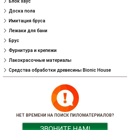
Блок хаус
Доска пола
Имитация бруса
Лежаки для бани
Брус
Фурнитура и крепежи
Лакокрасочные материалы
Cредства обработки древесины Bionic House
НЕТ ВРЕМЕНИ НА ПОИСК ПИЛОМАТЕРИАЛОВ?
ЗВОНИТЕ НАМ!