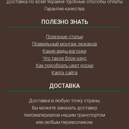
Доставка по всей Украине Удобные способы оплаты
Гарантия качества
ПОЛЕЗНО ЗНАТЬ
Полезные статьи
Правильный монтаж лежаков
Какие виды вагонки
Что такое блок-хаус
Как подобрать цвет доски
Карта сайта
ДОСТАВКА
Доставка в любую точку страны.
Вы можете заказать доставку
пиломатериалов нашим транспортом
или любым перевозчиком.