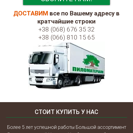
ДОСТАВИМ
все по Вашему адресу в
кратчайшие строки
+38 (068) 676 35 32
+38 (066) 810 15 65
СТОИТ КУПИТЬ У НАС
Более 5 лет успешной работы Большой ассортимент