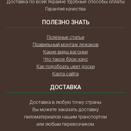
Доставка по всей Украине Удобные способы оплаты
Гарантия качества
ПОЛЕЗНО ЗНАТЬ
Полезные статьи
Правильный монтаж лежаков
Какие виды вагонки
Что такое блок-хаус
Как подобрать цвет доски
Карта сайта
ДОСТАВКА
Доставка в любую точку страны.
Вы можете заказать доставку
пиломатериалов нашим транспортом
или любым перевозчиком.