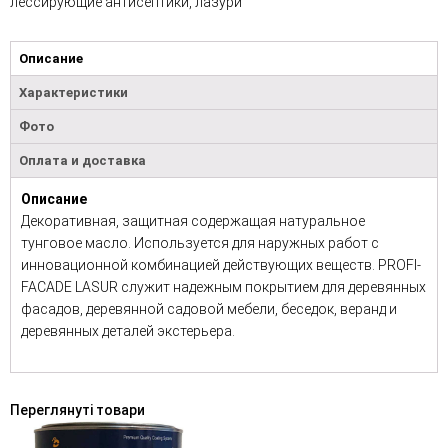
лессирующие антисептики, лазури
Описание
Характеристики
Фото
Оплата и доставка
Описание
Декоративная, защитная содержащая натуральное
тунговое масло. Используется для наружных работ с
инновационной комбинацией действующих веществ. PROFI-
FACADE LASUR служит надежным покрытием для деревянных
фасадов, деревянной садовой мебели, беседок, веранд и
деревянных деталей экстерьера.
Переглянуті товари