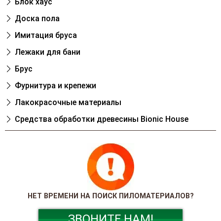
Блок хаус
Доска пола
Имитация бруса
Лежаки для бани
Брус
Фурнитура и крепежи
Лакокрасочные материалы
Cредства обработки древесины Bionic House
НЕТ ВРЕМЕНИ НА ПОИСК ПИЛОМАТЕРИАЛОВ?
ЗВОНИТЕ НАМ!