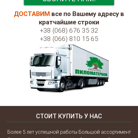
ДОСТАВИМ
все по Вашему адресу в
кратчайшие строки
+38 (068) 676 35 32
+38 (066) 810 15 65
СТОИТ КУПИТЬ У НАС
Более 5 лет успешной работы Большой ассортимент