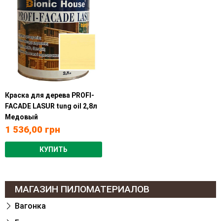
Краска для дерева PROFI-
FACADE LASUR tung oil 2,8л
Медовый
1 536,00
грн
КУПИТЬ
МАГАЗИН ПИЛОМАТЕРИАЛОВ
Вагонка