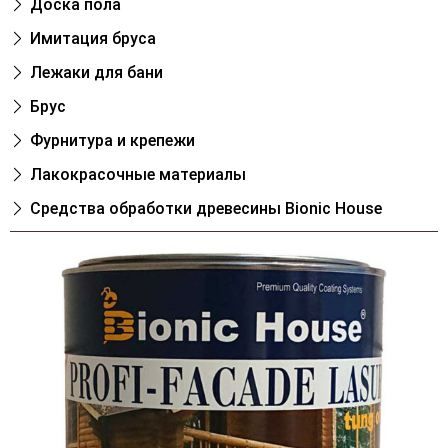
Доска пола
Имитация бруса
Лежаки для бани
Брус
Фурнитура и крепежи
Лакокрасочные материалы
Cредства обработки древесины Bionic House