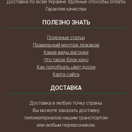
Доставка по всей Украине Удобные способы оплаты
Гарантия качества
ПОЛЕЗНО ЗНАТЬ
Полезные статьи
Правильный монтаж лежаков
Какие виды вагонки
Что такое блок-хаус
Как подобрать цвет доски
Карта сайта
ДОСТАВКА
Доставка в любую точку страны.
Вы можете заказать доставку
пиломатериалов нашим транспортом
или любым перевозчиком.