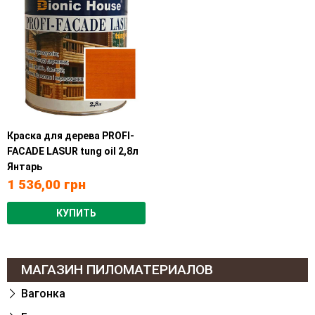
Краска для дерева PROFI-
FACADE LASUR tung oil 2,8л
Янтарь
1 536,00
грн
КУПИТЬ
МАГАЗИН ПИЛОМАТЕРИАЛОВ
Вагонка