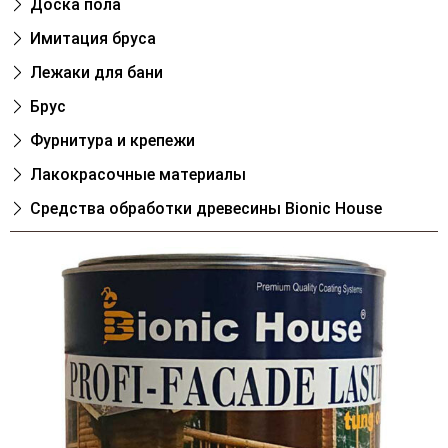
Доска пола
Имитация бруса
Лежаки для бани
Брус
Фурнитура и крепежи
Лакокрасочные материалы
Cредства обработки древесины Bionic House