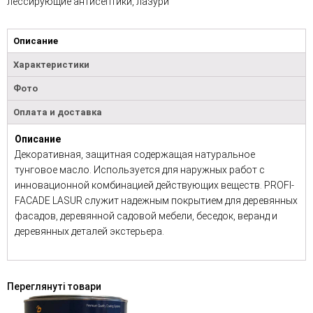
лессирующие антисептики, лазури
Описание
Характеристики
Фото
Оплата и доставка
Описание
Декоративная, защитная содержащая натуральное
тунговое масло. Используется для наружных работ с
инновационной комбинацией действующих веществ. PROFI-
FACADE LASUR служит надежным покрытием для деревянных
фасадов, деревянной садовой мебели, беседок, веранд и
деревянных деталей экстерьера.
Переглянуті товари