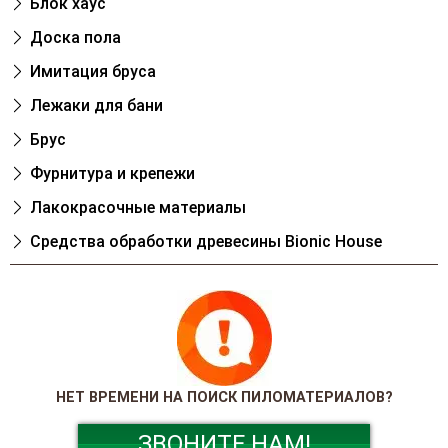
Блок хаус
Доска пола
Имитация бруса
Лежаки для бани
Брус
Фурнитура и крепежи
Лакокрасочные материалы
Cредства обработки древесины Bionic House
НЕТ ВРЕМЕНИ НА ПОИСК ПИЛОМАТЕРИАЛОВ?
ЗВОНИТЕ НАМ!