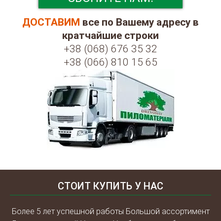
ДОСТАВИМ
все по Вашему адресу в
кратчайшие строки
+38 (068) 676 35 32
+38 (066) 810 15 65
СТОИТ КУПИТЬ У НАС
Более 5 лет успешной работы Большой ассортимент