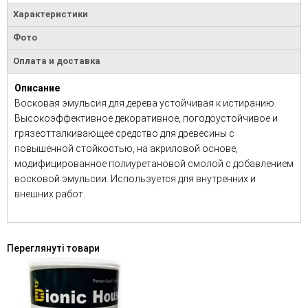
Характеристики
Фото
Оплата и доставка
Описание
Восковая эмульсия для дерева устойчивая к истиранию.
Высокоэффективное декоративное, погодоустойчивое и
грязеотталкивающее средство для древесины с
повышенной стойкостью, на акриловой основе,
модифицированное полиуретановой смолой с добавлением
восковой эмульсии. Используется для внутренних и
внешних работ.
Переглянуті товари