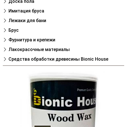
Доска пола
Имитация бруса
Лежаки для бани
Брус
Фурнитура и крепежи
Лакокрасочные материалы
Cредства обработки древесины Bionic House