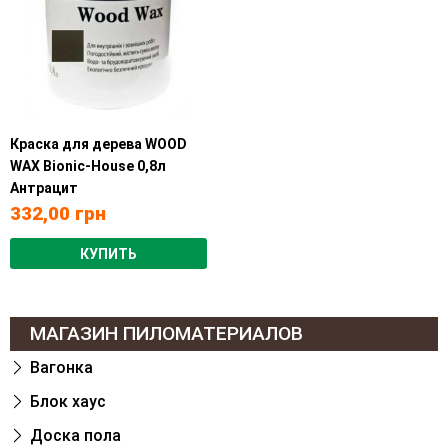
Краска для дерева WOOD
WAX Bionic-House 0,8л
Антрацит
332,00
грн
КУПИТЬ
МАГАЗИН ПИЛОМАТЕРИАЛОВ
Вагонка
Блок хаус
Доска пола