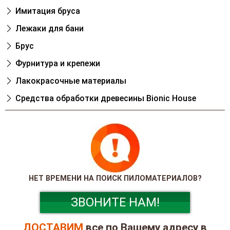
Имитация бруса
Лежаки для бани
Брус
Фурнитура и крепежи
Лакокрасочные материалы
Cредства обработки древесины Bionic House
НЕТ ВРЕМЕНИ НА ПОИСК ПИЛОМАТЕРИАЛОВ?
ЗВОНИТЕ НАМ!
ДОСТАВИМ
все по Вашему адресу в