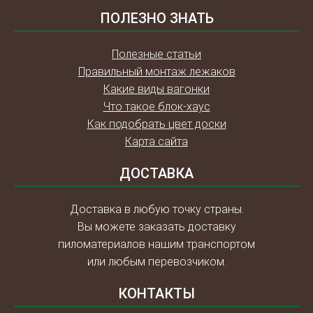
ПОЛЕЗНО ЗНАТЬ
Полезные статьи
Правильный монтаж лежаков
Какие виды вагонки
Что такое блок-хаус
Как подобрать цвет доски
Карта сайта
ДОСТАВКА
Доставка в любую точку страны.
Вы можете заказать доставку
пиломатериалов нашим транспортом
или любым перевозчиком.
КОНТАКТЫ