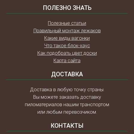
ПОЛЕЗНО ЗНАТЬ
Полезные статьи
Правильный монтаж лежаков
Какие виды вагонки
Что такое блок-хаус
Как подобрать цвет доски
Карта сайта
ДОСТАВКА
Доставка в любую точку страны.
Вы можете заказать доставку
пиломатериалов нашим транспортом
или любым перевозчиком.
КОНТАКТЫ