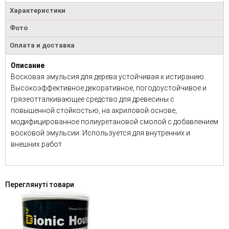
Характеристики
Фото
Оплата и доставка
Описание
Восковая эмульсия для дерева устойчивая к истиранию.
Высокоэффективное декоративное, погодоустойчивое и
грязеотталкивающее средство для древесины с
повышенной стойкостью, на акриловой основе,
модифицированное полиуретановой смолой с добавлением
восковой эмульсии. Используется для внутренних и
внешних работ.
Переглянуті товари