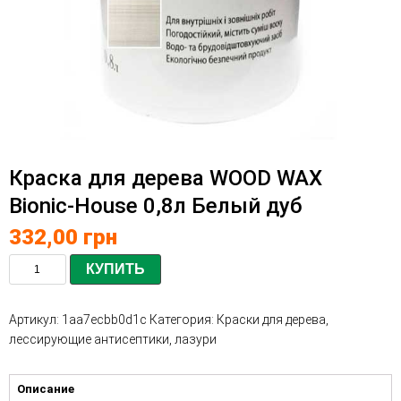
Краска для дерева WOOD WAX
Bionic-House 0,8л Белый дуб
332,00
грн
КУПИТЬ
Артикул:
1aa7ecbb0d1c
Категория:
Краски для дерева,
лессирующие антисептики, лазури
Описание