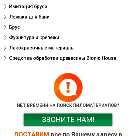
Имитация бруса
Лежаки для бани
Брус
Фурнитура и крепежи
Лакокрасочные материалы
Cредства обработки древесины Bionic House
НЕТ ВРЕМЕНИ НА ПОИСК ПИЛОМАТЕРИАЛОВ?
ЗВОНИТЕ НАМ!
ДОСТАВИМ
все по Вашему адресу в