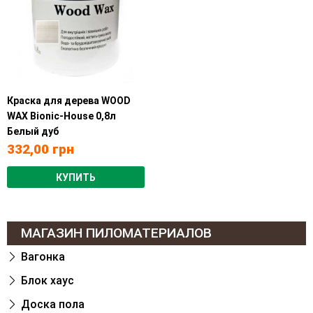
Краска для дерева WOOD
WAX Bionic-House 0,8л
Белый дуб
332,00
грн
КУПИТЬ
МАГАЗИН ПИЛОМАТЕРИАЛОВ
Вагонка
Блок хаус
Доска пола