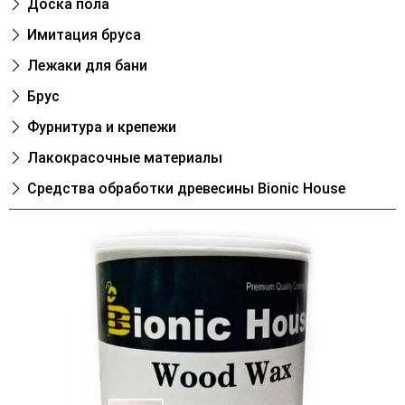
Доска пола
Имитация бруса
Лежаки для бани
Брус
Фурнитура и крепежи
Лакокрасочные материалы
Cредства обработки древесины Bionic House