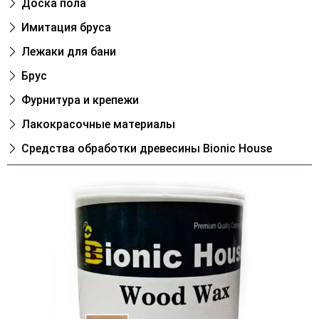
Доска пола
Имитация бруса
Лежаки для бани
Брус
Фурнитура и крепежи
Лакокрасочные материалы
Cредства обработки древесины Bionic House