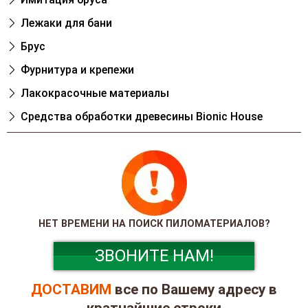
Лежаки для бани
Брус
Фурнитура и крепежи
Лакокрасочные материалы
Cредства обработки древесины Bionic House
НЕТ ВРЕМЕНИ НА ПОИСК ПИЛОМАТЕРИАЛОВ?
ЗВОНИТЕ НАМ!
ДОСТАВИМ
все по Вашему адресу в