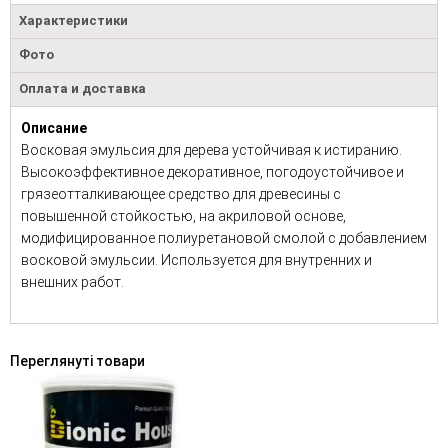
Характеристики
Фото
Оплата и доставка
Описание
Восковая эмульсия для дерева устойчивая к истиранию.
Высокоэффективное декоративное, погодоустойчивое и
грязеотталкивающее средство для древесины с
повышенной стойкостью, на акриловой основе,
модифицированное полиуретановой смолой с добавлением
восковой эмульсии. Используется для внутренних и
внешних работ.
Переглянуті товари