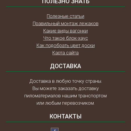
ПОЛЕЗНО ЗНАТЬ
Полезные статьи
Правильный монтаж лежаков
Какие виды вагонки
Что такое блок-хаус
Как подобрать цвет доски
Карта сайта
ДОСТАВКА
Доставка в любую точку страны.
Вы можете заказать доставку
пиломатериалов нашим транспортом
или любым перевозчиком.
КОНТАКТЫ