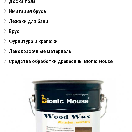
Доска пола
Имитация бруса
Лежаки для бани
Брус
Фурнитура и крепежи
Лакокрасочные материалы
Cредства обработки древесины Bionic House