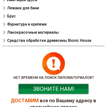
Лежаки для бани
Брус
Фурнитура и крепежи
Лакокрасочные материалы
Cредства обработки древесины Bionic House
НЕТ ВРЕМЕНИ НА ПОИСК ПИЛОМАТЕРИАЛОВ?
ЗВОНИТЕ НАМ!
ДОСТАВИМ
все по Вашему адресу в