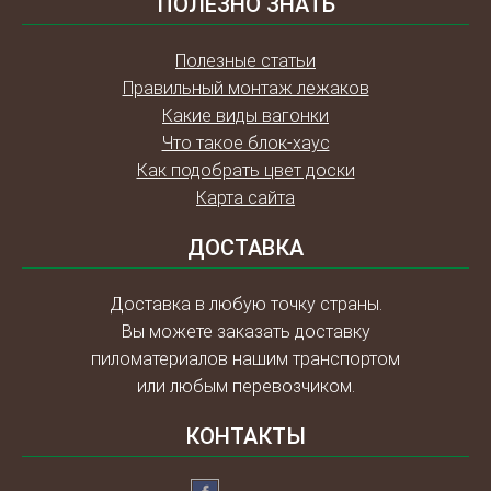
ПОЛЕЗНО ЗНАТЬ
Полезные статьи
Правильный монтаж лежаков
Какие виды вагонки
Что такое блок-хаус
Как подобрать цвет доски
Карта сайта
ДОСТАВКА
Доставка в любую точку страны.
Вы можете заказать доставку
пиломатериалов нашим транспортом
или любым перевозчиком.
КОНТАКТЫ