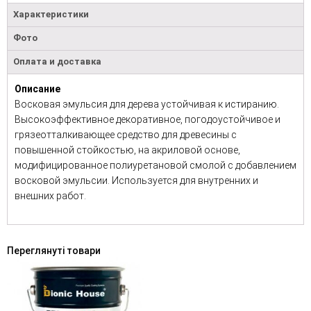
Характеристики
Фото
Оплата и доставка
Описание
Восковая эмульсия для дерева устойчивая к истиранию.
Высокоэффективное декоративное, погодоустойчивое и
грязеотталкивающее средство для древесины с
повышенной стойкостью, на акриловой основе,
модифицированное полиуретановой смолой с добавлением
восковой эмульсии. Используется для внутренних и
внешних работ.
Переглянуті товари