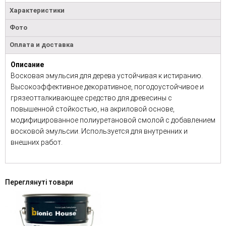
Характеристики
Фото
Оплата и доставка
Описание
Восковая эмульсия для дерева устойчивая к истиранию.
Высокоэффективное декоративное, погодоустойчивое и
грязеотталкивающее средство для древесины с
повышенной стойкостью, на акриловой основе,
модифицированное полиуретановой смолой с добавлением
восковой эмульсии. Используется для внутренних и
внешних работ.
Переглянуті товари