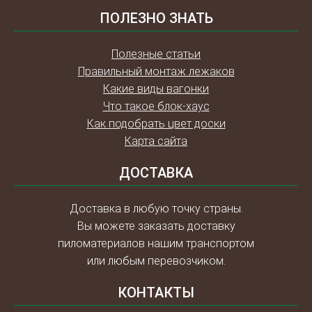
ПОЛЕЗНО ЗНАТЬ
Полезные статьи
Правильный монтаж лежаков
Какие виды вагонки
Что такое блок-хаус
Как подобрать цвет доски
Карта сайта
ДОСТАВКА
Доставка в любую точку страны.
Вы можете заказать доставку
пиломатериалов нашим транспортом
или любым перевозчиком.
КОНТАКТЫ