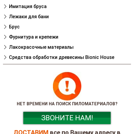
Имитация бруса
Лежаки для бани
Брус
Фурнитура и крепежи
Лакокрасочные материалы
Cредства обработки древесины Bionic House
НЕТ ВРЕМЕНИ НА ПОИСК ПИЛОМАТЕРИАЛОВ?
ЗВОНИТЕ НАМ!
ДОСТАВИМ
все по Вашему адресу в