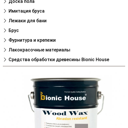
Доска пола
Имитация бруса
Лежаки для бани
Брус
Фурнитура и крепежи
Лакокрасочные материалы
Cредства обработки древесины Bionic House