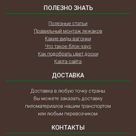
ПОЛЕЗНО ЗНАТЬ
Полезные статьи
Правильный монтаж лежаков
Какие виды вагонки
Что такое блок-хаус
Как подобрать цвет доски
Карта сайта
ДОСТАВКА
Доставка в любую точку страны.
Вы можете заказать доставку
пиломатериалов нашим транспортом
или любым перевозчиком.
КОНТАКТЫ