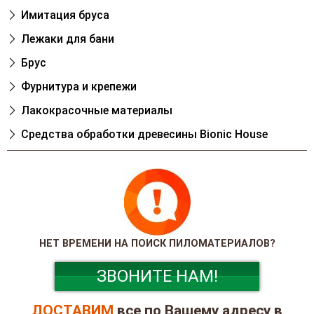
Имитация бруса
Лежаки для бани
Брус
Фурнитура и крепежи
Лакокрасочные материалы
Cредства обработки древесины Bionic House
НЕТ ВРЕМЕНИ НА ПОИСК ПИЛОМАТЕРИАЛОВ?
ЗВОНИТЕ НАМ!
ДОСТАВИМ
все по Вашему адресу в