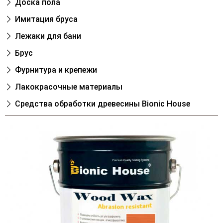
Доска пола
Имитация бруса
Лежаки для бани
Брус
Фурнитура и крепежи
Лакокрасочные материалы
Cредства обработки древесины Bionic House