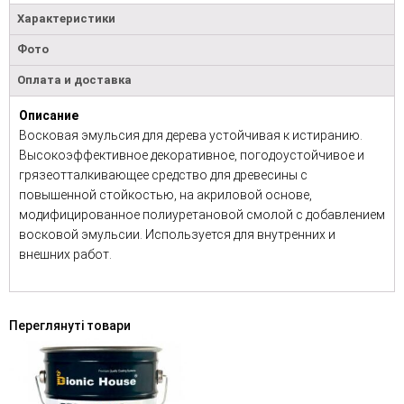
Характеристики
Фото
Оплата и доставка
Описание
Восковая эмульсия для дерева устойчивая к истиранию.
Высокоэффективное декоративное, погодоустойчивое и
грязеотталкивающее средство для древесины с
повышенной стойкостью, на акриловой основе,
модифицированное полиуретановой смолой с добавлением
восковой эмульсии. Используется для внутренних и
внешних работ.
Переглянуті товари