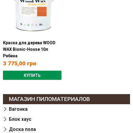
Краска для дерева WOOD
WAX Bionic-House 10л
Рябина
3 775,00
грн
КУПИТЬ
МАГАЗИН ПИЛОМАТЕРИАЛОВ
Вагонка
Блок хаус
Доска пола