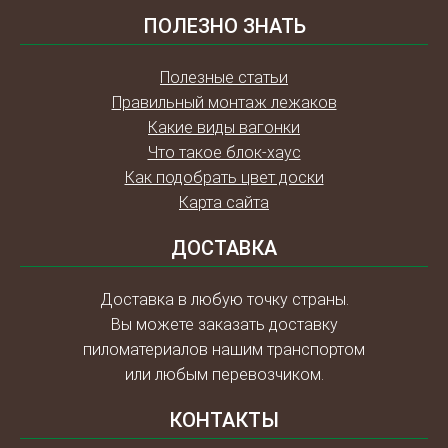
ПОЛЕЗНО ЗНАТЬ
Полезные статьи
Правильный монтаж лежаков
Какие виды вагонки
Что такое блок-хаус
Как подобрать цвет доски
Карта сайта
ДОСТАВКА
Доставка в любую точку страны.
Вы можете заказать доставку
пиломатериалов нашим транспортом
или любым перевозчиком.
КОНТАКТЫ