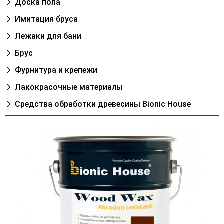
Доска пола
Имитация бруса
Лежаки для бани
Брус
Фурнитура и крепежи
Лакокрасочные материалы
Cредства обработки древесины Bionic House