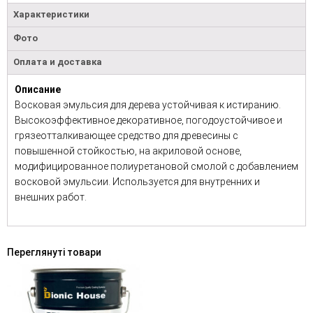
Характеристики
Фото
Оплата и доставка
Описание
Восковая эмульсия для дерева устойчивая к истиранию.
Высокоэффективное декоративное, погодоустойчивое и
грязеотталкивающее средство для древесины с
повышенной стойкостью, на акриловой основе,
модифицированное полиуретановой смолой с добавлением
восковой эмульсии. Используется для внутренних и
внешних работ.
Переглянуті товари