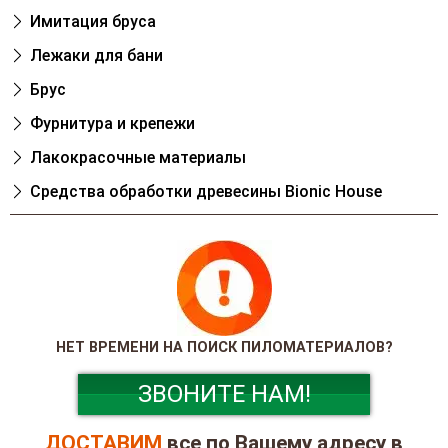
Имитация бруса
Лежаки для бани
Брус
Фурнитура и крепежи
Лакокрасочные материалы
Cредства обработки древесины Bionic House
НЕТ ВРЕМЕНИ НА ПОИСК ПИЛОМАТЕРИАЛОВ?
ЗВОНИТЕ НАМ!
ДОСТАВИМ
все по Вашему адресу в