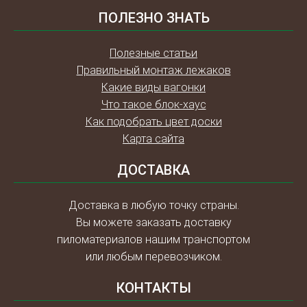
ПОЛЕЗНО ЗНАТЬ
Полезные статьи
Правильный монтаж лежаков
Какие виды вагонки
Что такое блок-хаус
Как подобрать цвет доски
Карта сайта
ДОСТАВКА
Доставка в любую точку страны.
Вы можете заказать доставку
пиломатериалов нашим транспортом
или любым перевозчиком.
КОНТАКТЫ