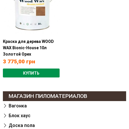
Краска для дерева WOOD
WAX Bionic-House 10л
Золотой Орех
3 775,00
грн
КУПИТЬ
МАГАЗИН ПИЛОМАТЕРИАЛОВ
Вагонка
Блок хаус
Доска пола