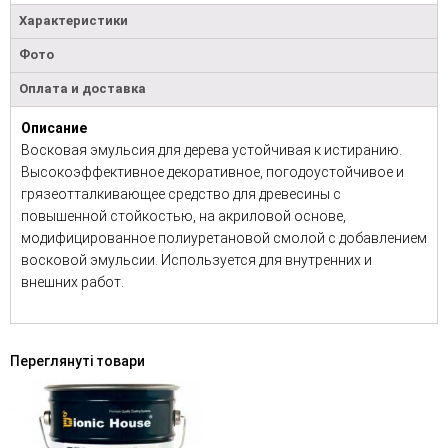
Характеристики
Фото
Оплата и доставка
Описание
Восковая эмульсия для дерева устойчивая к истиранию.
Высокоэффективное декоративное, погодоустойчивое и
грязеотталкивающее средство для древесины с
повышенной стойкостью, на акриловой основе,
модифицированное полиуретановой смолой с добавлением
восковой эмульсии. Используется для внутренних и
внешних работ.
Переглянуті товари