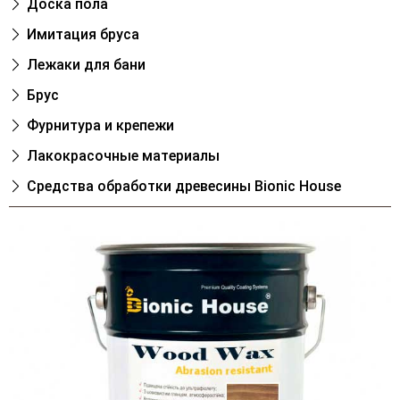
Доска пола
Имитация бруса
Лежаки для бани
Брус
Фурнитура и крепежи
Лакокрасочные материалы
Cредства обработки древесины Bionic House