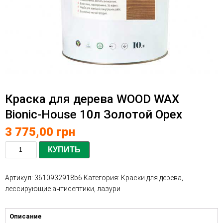
Краска для дерева WOOD WAX
Bionic-House 10л Золотой Орех
3 775,00
грн
КУПИТЬ
Артикул:
3610932918b6
Категория:
Краски для дерева,
лессирующие антисептики, лазури
Описание