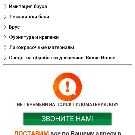
Имитация бруса
Лежаки для бани
Брус
Фурнитура и крепежи
Лакокрасочные материалы
Cредства обработки древесины Bionic House
НЕТ ВРЕМЕНИ НА ПОИСК ПИЛОМАТЕРИАЛОВ?
ЗВОНИТЕ НАМ!
ДОСТАВИМ
все по Вашему адресу в