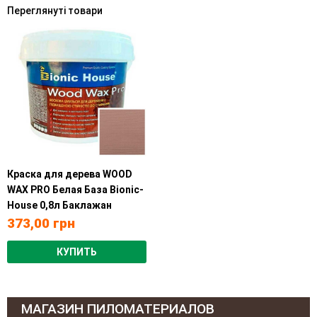
Переглянуті товари
Краска для дерева WOOD
WAX PRO Белая База Bionic-
House 0,8л Баклажан
373,00
грн
КУПИТЬ
МАГАЗИН ПИЛОМАТЕРИАЛОВ