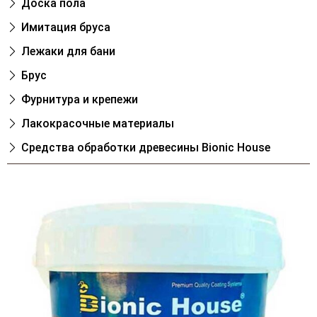
Доска пола
Имитация бруса
Лежаки для бани
Брус
Фурнитура и крепежи
Лакокрасочные материалы
Cредства обработки древесины Bionic House