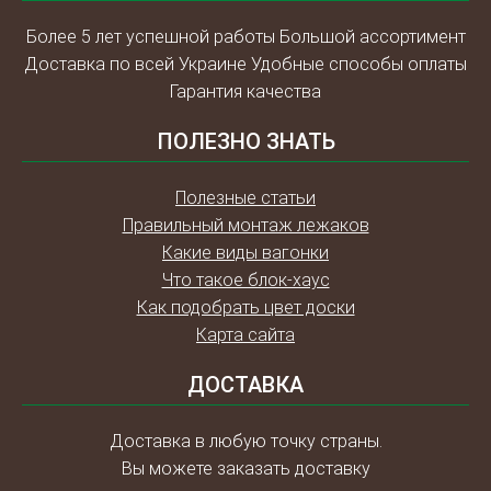
Более 5 лет успешной работы Большой ассортимент
Доставка по всей Украине Удобные способы оплаты
Гарантия качества
ПОЛЕЗНО ЗНАТЬ
Полезные статьи
Правильный монтаж лежаков
Какие виды вагонки
Что такое блок-хаус
Как подобрать цвет доски
Карта сайта
ДОСТАВКА
Доставка в любую точку страны.
Вы можете заказать доставку