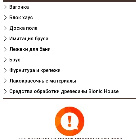
Вагонка
Блок хаус
Доска пола
Имитация бруса
Лежаки для бани
Брус
Фурнитура и крепежи
Лакокрасочные материалы
Cредства обработки древесины Bionic House