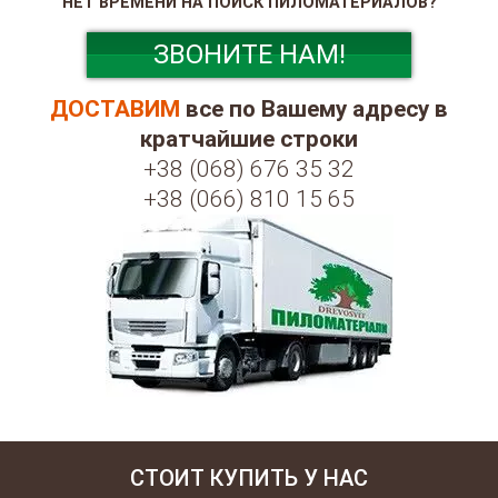
НЕТ ВРЕМЕНИ НА ПОИСК ПИЛОМАТЕРИАЛОВ?
ЗВОНИТЕ НАМ!
ДОСТАВИМ
все по Вашему адресу в
кратчайшие строки
+38 (068) 676 35 32
+38 (066) 810 15 65
СТОИТ КУПИТЬ У НАС