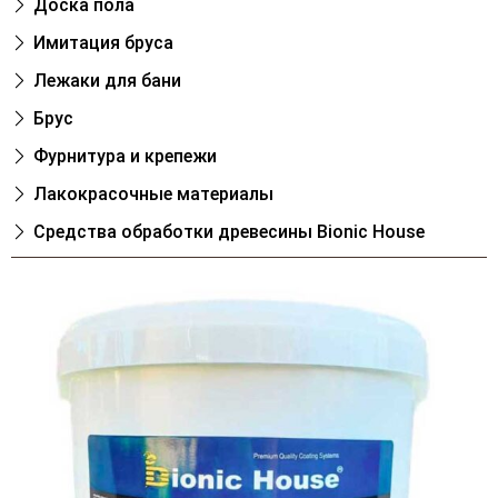
Доска пола
Имитация бруса
Лежаки для бани
Брус
Фурнитура и крепежи
Лакокрасочные материалы
Cредства обработки древесины Bionic House