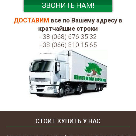
ЗВОНИТЕ НАМ!
ДОСТАВИМ
все по Вашему адресу в
кратчайшие строки
+38 (068) 676 35 32
+38 (066) 810 15 65
СТОИТ КУПИТЬ У НАС