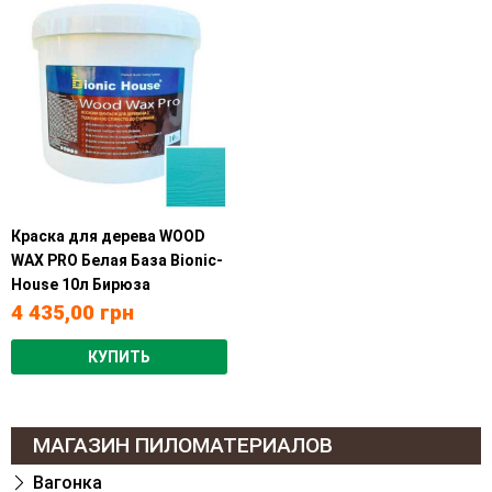
Краска для дерева WOOD
WAX PRO Белая База Bionic-
House 10л Бирюза
4 435,00
грн
КУПИТЬ
МАГАЗИН ПИЛОМАТЕРИАЛОВ
Вагонка