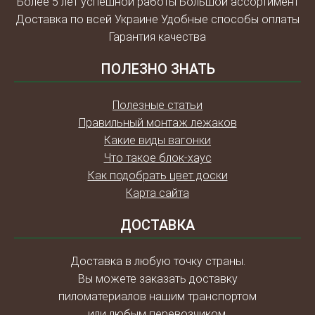
Более 5 лет успешной работы Большой ассортимент
Доставка по всей Украине Удобные способы оплаты
Гарантия качества
ПОЛЕЗНО ЗНАТЬ
Полезные статьи
Правильный монтаж лежаков
Какие виды вагонки
Что такое блок-хаус
Как подобрать цвет доски
Карта сайта
ДОСТАВКА
Доставка в любую точку страны.
Вы можете заказать доставку
пиломатериалов нашим транспортом
или любым перевозчиком.