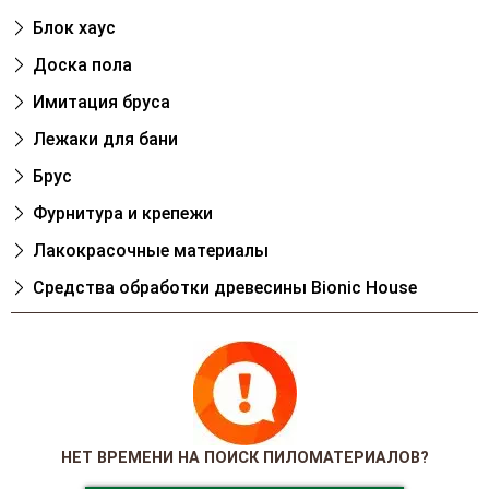
Блок хаус
Доска пола
Имитация бруса
Лежаки для бани
Брус
Фурнитура и крепежи
Лакокрасочные материалы
Cредства обработки древесины Bionic House
НЕТ ВРЕМЕНИ НА ПОИСК ПИЛОМАТЕРИАЛОВ?