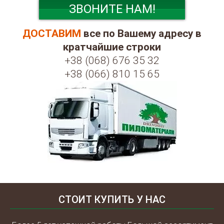
ЗВОНИТЕ НАМ!
ДОСТАВИМ
все по Вашему адресу в
кратчайшие строки
+38 (068) 676 35 32
+38 (066) 810 15 65
СТОИТ КУПИТЬ У НАС