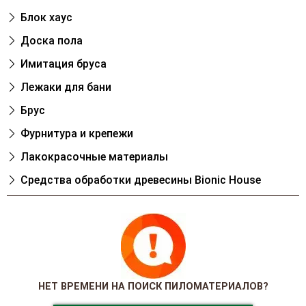
Блок хаус
Доска пола
Имитация бруса
Лежаки для бани
Брус
Фурнитура и крепежи
Лакокрасочные материалы
Cредства обработки древесины Bionic House
НЕТ ВРЕМЕНИ НА ПОИСК ПИЛОМАТЕРИАЛОВ?