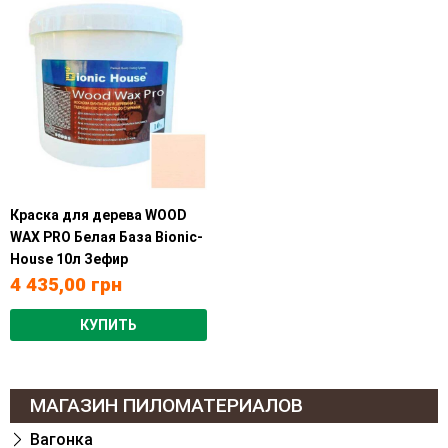
Краска для дерева WOOD
WAX PRO Белая База Bionic-
House 10л Зефир
4 435,00
грн
КУПИТЬ
МАГАЗИН ПИЛОМАТЕРИАЛОВ
Вагонка