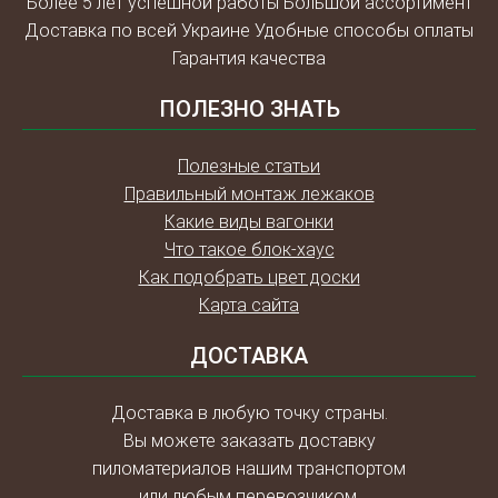
Более 5 лет успешной работы Большой ассортимент
Доставка по всей Украине Удобные способы оплаты
Гарантия качества
ПОЛЕЗНО ЗНАТЬ
Полезные статьи
Правильный монтаж лежаков
Какие виды вагонки
Что такое блок-хаус
Как подобрать цвет доски
Карта сайта
ДОСТАВКА
Доставка в любую точку страны.
Вы можете заказать доставку
пиломатериалов нашим транспортом
или любым перевозчиком.