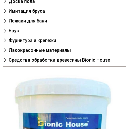
Доска пола
Имитация бруса
Лежаки для бани
Брус
Фурнитура и крепежи
Лакокрасочные материалы
Cредства обработки древесины Bionic House