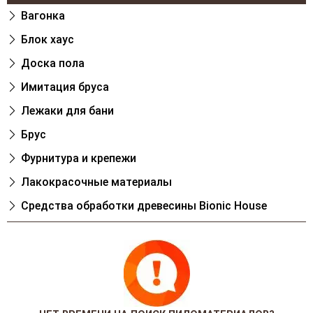
Вагонка
Блок хаус
Доска пола
Имитация бруса
Лежаки для бани
Брус
Фурнитура и крепежи
Лакокрасочные материалы
Cредства обработки древесины Bionic House