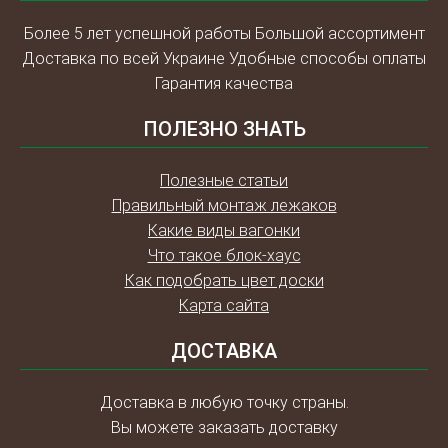
Более 5 лет успешной работы Большой ассортимент
Доставка по всей Украине Удобные способы оплаты
Гарантия качества
ПОЛЕЗНО ЗНАТЬ
Полезные статьи
Правильный монтаж лежаков
Какие виды вагонки
Что такое блок-хаус
Как подобрать цвет доски
Карта сайта
ДОСТАВКА
Доставка в любую точку страны.
Вы можете заказать доставку