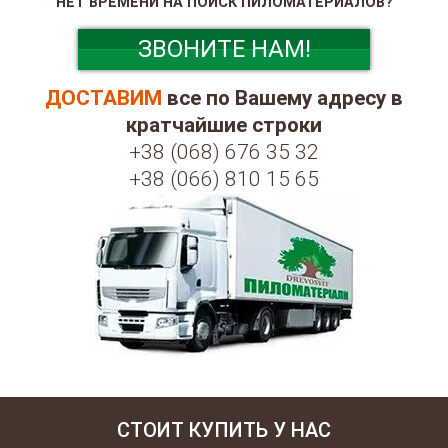
НЕТ ВРЕМЕНИ НА ПОИСК ПИЛОМАТЕРИАЛОВ?
ЗВОНИТЕ НАМ!
ДОСТАВИМ
все по Вашему адресу в
кратчайшие строки
+38 (068) 676 35 32
+38 (066) 810 15 65
СТОИТ КУПИТЬ У НАС