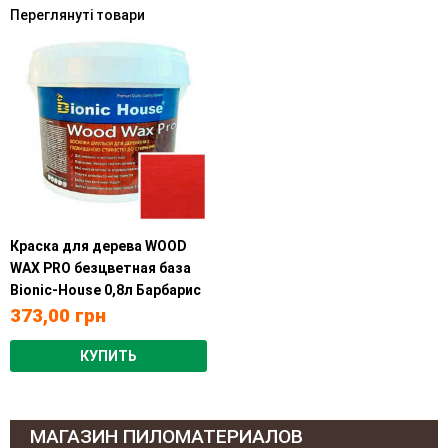
Переглянуті товари
Краска для дерева WOOD
WAX PRO безцветная база
Bionic-House 0,8л Барбарис
373,00
грн
КУПИТЬ
МАГАЗИН ПИЛОМАТЕРИАЛОВ