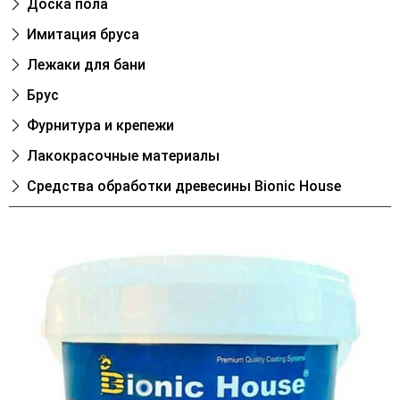
Доска пола
Имитация бруса
Лежаки для бани
Брус
Фурнитура и крепежи
Лакокрасочные материалы
Cредства обработки древесины Bionic House