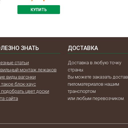
КУПИТЬ
ЛЕЗНО ЗНАТЬ
ДОСТАВКА
езные статьи
Доставка в любую точку
вильный монтаж лежаков
страны.
ие виды вагонки
Вы можете заказать достав
 такое блок-хаус
пиломатериалов нашим
 подобрать цвет доски
транспортом
та сайта
или любым перевозчиком.