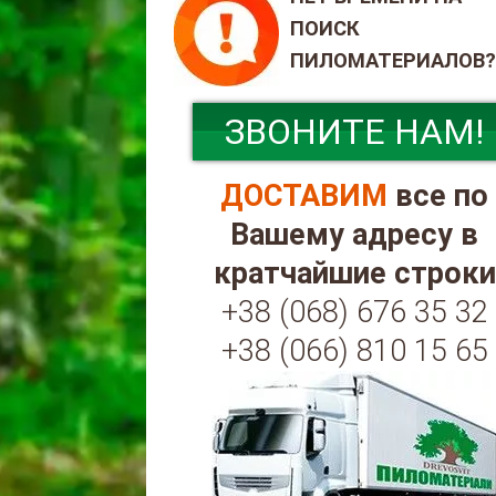
ПОИСК
ПИЛОМАТЕРИАЛОВ?
ЗВОНИТЕ НАМ!
ДОСТАВИМ
все по
Вашему адресу в
кратчайшие строки
+38 (068) 676 35 32
+38 (066) 810 15 65