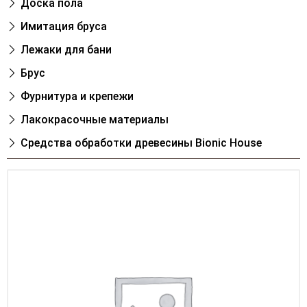
Доска пола
Имитация бруса
Лежаки для бани
Брус
Фурнитура и крепежи
Лакокрасочные материалы
Cредства обработки древесины Bionic House