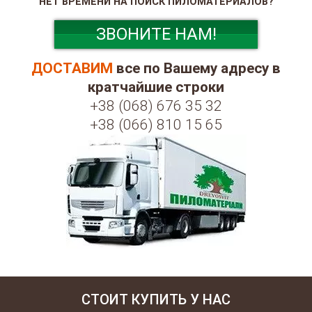
НЕТ ВРЕМЕНИ НА ПОИСК ПИЛОМАТЕРИАЛОВ?
ЗВОНИТЕ НАМ!
ДОСТАВИМ
все по Вашему адресу в
кратчайшие строки
+38 (068) 676 35 32
+38 (066) 810 15 65
СТОИТ КУПИТЬ У НАС