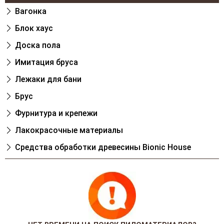
Вагонка
Блок хаус
Доска пола
Имитация бруса
Лежаки для бани
Брус
Фурнитура и крепежи
Лакокрасочные материалы
Cредства обработки древесины Bionic House