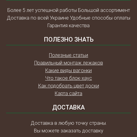
Более 5 лет успешной работы Большой ассортимент
Доставка по всей Украине Удобные способы оплаты
Гарантия качества
ПОЛЕЗНО ЗНАТЬ
Полезные статьи
Правильный монтаж лежаков
Какие виды вагонки
Что такое блок-хаус
Как подобрать цвет доски
Карта сайта
ДОСТАВКА
Доставка в любую точку страны.
Вы можете заказать доставку