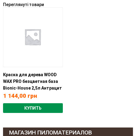
Переглянуті товари
Краска для дерева WOOD
WAX PRO безцветная база
Bionic-House 2,5л Антрацит
1 144,00
грн
КУПИТЬ
МАГАЗИН ПИЛОМАТЕРИАЛОВ