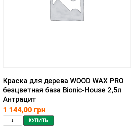
Краска для дерева WOOD WAX PRO
безцветная база Bionic-House 2,5л
Антрацит
1 144,00
грн
КУПИТЬ