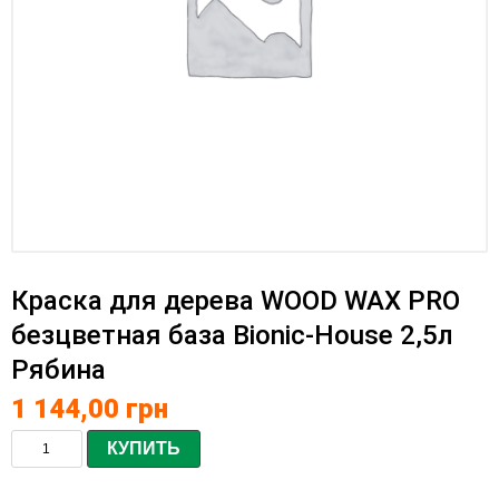
Краска для дерева WOOD WAX PRO
безцветная база Bionic-House 2,5л
Рябина
1 144,00
грн
КУПИТЬ