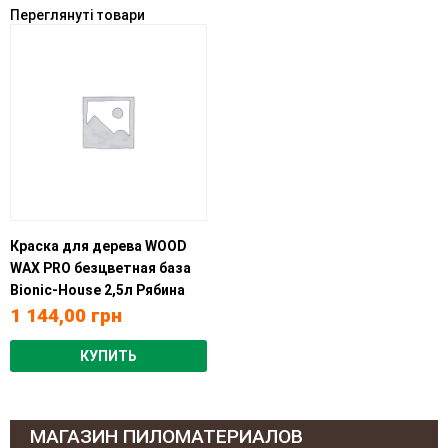
Переглянуті товари
Краска для дерева WOOD
WAX PRO безцветная база
Bionic-House 2,5л Рябина
1 144,00
грн
КУПИТЬ
МАГАЗИН ПИЛОМАТЕРИАЛОВ