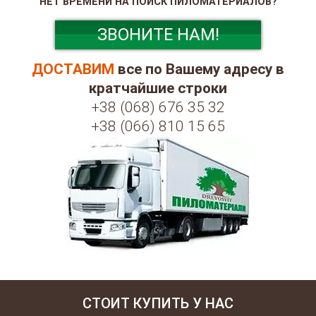
НЕТ ВРЕМЕНИ НА ПОИСК ПИЛОМАТЕРИАЛОВ?
ЗВОНИТЕ НАМ!
ДОСТАВИМ
все по Вашему адресу в
кратчайшие строки
+38 (068) 676 35 32
+38 (066) 810 15 65
СТОИТ КУПИТЬ У НАС