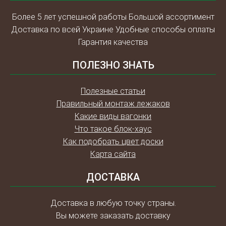
Более 5 лет успешной работы Большой ассортимент
Доставка по всей Украине Удобные способы оплаты
Гарантия качества
ПОЛЕЗНО ЗНАТЬ
Полезные статьи
Правильный монтаж лежаков
Какие виды вагонки
Что такое блок-хаус
Как подобрать цвет доски
Карта сайта
ДОСТАВКА
Доставка в любую точку страны.
Вы можете заказать доставку