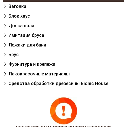
Вагонка
Блок хаус
Доска пола
Имитация бруса
Лежаки для бани
Брус
Фурнитура и крепежи
Лакокрасочные материалы
Cредства обработки древесины Bionic House