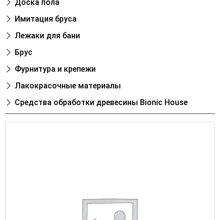
Доска пола
Имитация бруса
Лежаки для бани
Брус
Фурнитура и крепежи
Лакокрасочные материалы
Cредства обработки древесины Bionic House