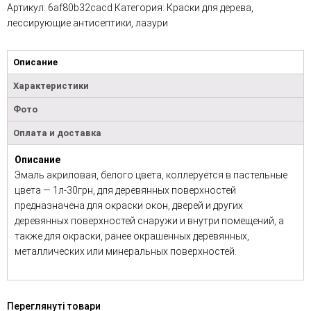
Артикул:
6af80b32cacd
Категория:
Краски для дерева,
лессирующие антисептики, лазури
Описание
Характеристики
Фото
Оплата и доставка
Описание
Эмаль акриловая, белого цвета, коллеруется в пастельные
цвета — 1л-30грн, для деревянных поверхностей
предназначена для окраски окон, дверей и других
деревянных поверхностей снаружи и внутри помещений, а
также для окраски, ранее окрашенных деревянных,
металлических или минеральных поверхностей.
Переглянуті товари