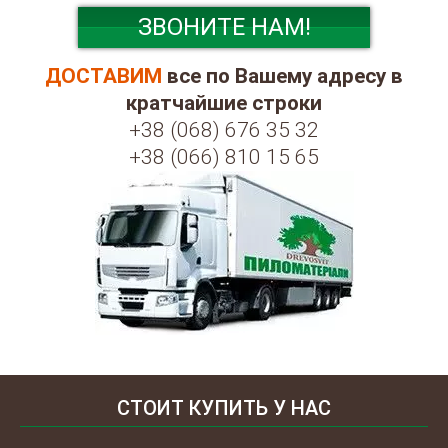
ЗВОНИТЕ НАМ!
ДОСТАВИМ
все по Вашему адресу в
кратчайшие строки
+38 (068) 676 35 32
+38 (066) 810 15 65
СТОИТ КУПИТЬ У НАС