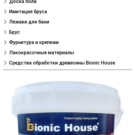
Доска пола
Имитация бруса
Лежаки для бани
Брус
Фурнитура и крепежи
Лакокрасочные материалы
Cредства обработки древесины Bionic House