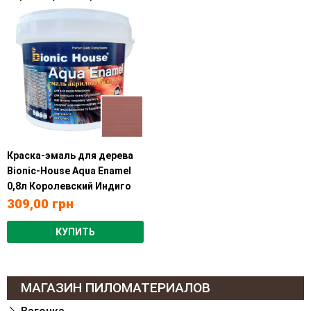
Краска-эмаль для дерева
Bionic-House Aqua Enamel
0,8л Королевский Индиго
309,00
грн
КУПИТЬ
МАГАЗИН ПИЛОМАТЕРИАЛОВ