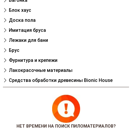
Вагонка
Блок хаус
Доска пола
Имитация бруса
Лежаки для бани
Брус
Фурнитура и крепежи
Лакокрасочные материалы
Cредства обработки древесины Bionic House
НЕТ ВРЕМЕНИ НА ПОИСК ПИЛОМАТЕРИАЛОВ?