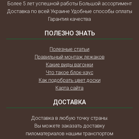
Более 5 лет успешной работы Большой ассортимент
Доставка по всей Украине Удобные способы оплаты
Гарантия качества
ПОЛЕЗНО ЗНАТЬ
Полезные статьи
Правильный монтаж лежаков
Какие виды вагонки
Что такое блок-хаус
Как подобрать цвет доски
Карта сайта
ДОСТАВКА
Доставка в любую точку страны.
Вы можете заказать доставку
пиломатериалов нашим транспортом