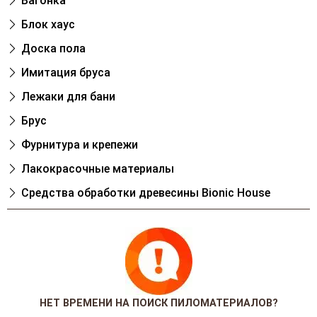
Вагонка
Блок хаус
Доска пола
Имитация бруса
Лежаки для бани
Брус
Фурнитура и крепежи
Лакокрасочные материалы
Cредства обработки древесины Bionic House
НЕТ ВРЕМЕНИ НА ПОИСК ПИЛОМАТЕРИАЛОВ?