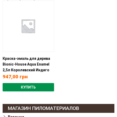
Краска-эмаль для дерева
Bionic-House Aqua Enamel
2,5л Королевский Индиго
947,00
грн
КУПИТЬ
МАГАЗИН ПИЛОМАТЕРИАЛОВ