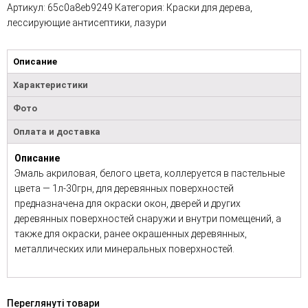
Артикул:
65c0a8eb9249
Категория:
Краски для дерева,
лессирующие антисептики, лазури
Описание
Характеристики
Фото
Оплата и доставка
Описание
Эмаль акриловая, белого цвета, коллеруется в пастельные
цвета — 1л-30грн, для деревянных поверхностей
предназначена для окраски окон, дверей и других
деревянных поверхностей снаружи и внутри помещений, а
также для окраски, ранее окрашенных деревянных,
металлических или минеральных поверхностей.
Переглянуті товари