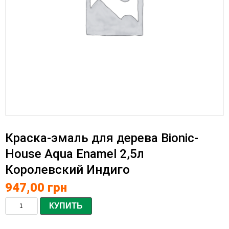
Краска-эмаль для дерева Bionic-
House Aqua Enamel 2,5л
Королевский Индиго
947,00
грн
КУПИТЬ