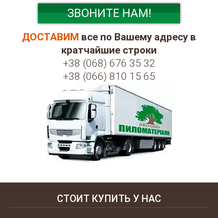
ЗВОНИТЕ НАМ!
ДОСТАВИМ
все по Вашему адресу в
кратчайшие строки
+38 (068) 676 35 32
+38 (066) 810 15 65
СТОИТ КУПИТЬ У НАС