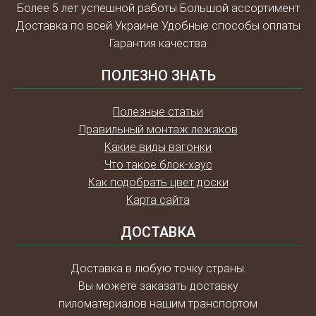
Более 5 лет успешной работы Большой ассортимент
Доставка по всей Украине Удобные способы оплаты
Гарантия качества
ПОЛЕЗНО ЗНАТЬ
Полезные статьи
Правильный монтаж лежаков
Какие виды вагонки
Что такое блок-хаус
Как подобрать цвет доски
Карта сайта
ДОСТАВКА
Доставка в любую точку страны.
Вы можете заказать доставку
пиломатериалов нашим транспортом