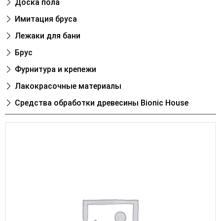
Доска пола
Имитация бруса
Лежаки для бани
Брус
Фурнитура и крепежи
Лакокрасочные материалы
Cредства обработки древесины Bionic House