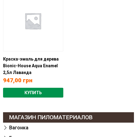
Краска-эмаль для дерева
Bionic-House Aqua Enamel
2,5л Лаванда
947,00
грн
КУПИТЬ
МАГАЗИН ПИЛОМАТЕРИАЛОВ
Вагонка