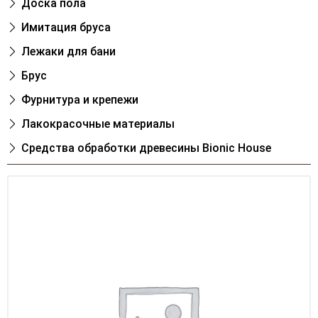
Доска пола
Имитация бруса
Лежаки для бани
Брус
Фурнитура и крепежи
Лакокрасочные материалы
Cредства обработки древесины Bionic House