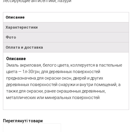
лессирующие антисептики, лазури
Описание
Характеристики
Фото
Оплата и доставка
Описание
Эмаль акриловая, белого цвета, коллеруется в пастельные
цвета — 1л-30грн, для деревянных поверхностей
предназначена для окраски окон, дверей и других
деревянных поверхностей снаружи и внутри помещений, а
также для окраски, ранее окрашенных деревянных,
металлических или минеральных поверхностей.
Переглянуті товари