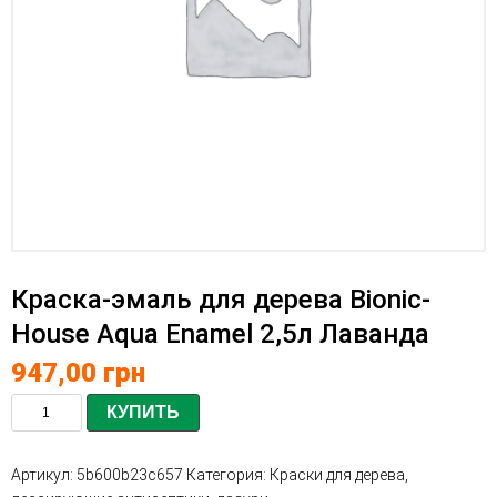
Краска-эмаль для дерева Bionic-
House Aqua Enamel 2,5л Лаванда
947,00
грн
КУПИТЬ
Артикул:
5b600b23c657
Категория:
Краски для дерева,