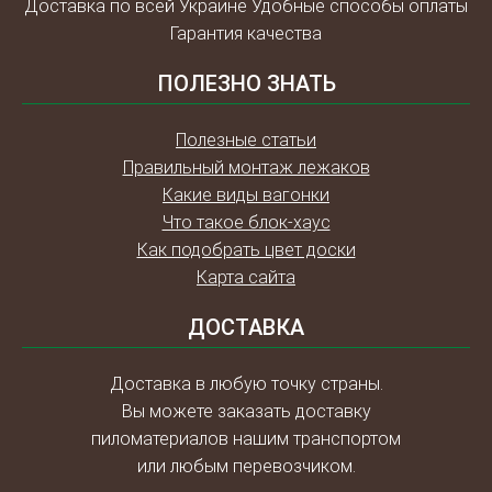
Доставка по всей Украине Удобные способы оплаты
Гарантия качества
ПОЛЕЗНО ЗНАТЬ
Полезные статьи
Правильный монтаж лежаков
Какие виды вагонки
Что такое блок-хаус
Как подобрать цвет доски
Карта сайта
ДОСТАВКА
Доставка в любую точку страны.
Вы можете заказать доставку
пиломатериалов нашим транспортом
или любым перевозчиком.