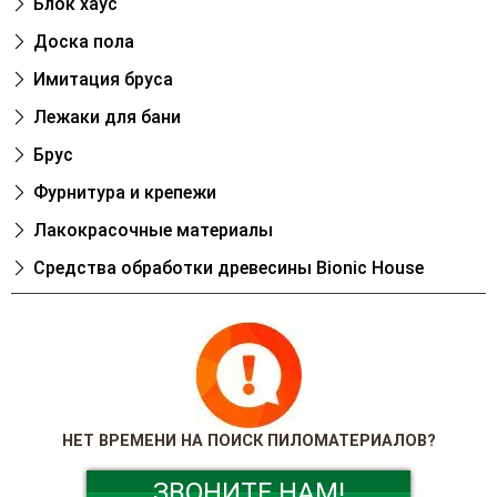
Блок хаус
Доска пола
Имитация бруса
Лежаки для бани
Брус
Фурнитура и крепежи
Лакокрасочные материалы
Cредства обработки древесины Bionic House
НЕТ ВРЕМЕНИ НА ПОИСК ПИЛОМАТЕРИАЛОВ?
ЗВОНИТЕ НАМ!