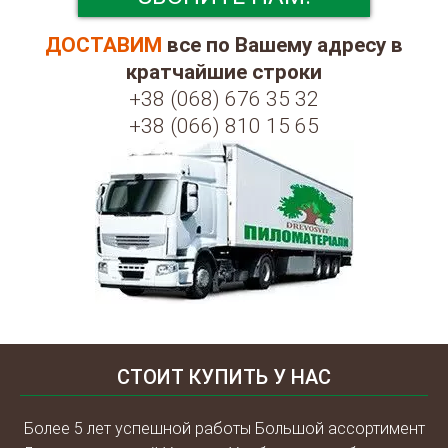
ДОСТАВИМ
все по Вашему адресу в
кратчайшие строки
+38 (068) 676 35 32
+38 (066) 810 15 65
СТОИТ КУПИТЬ У НАС
Более 5 лет успешной работы Большой ассортимент