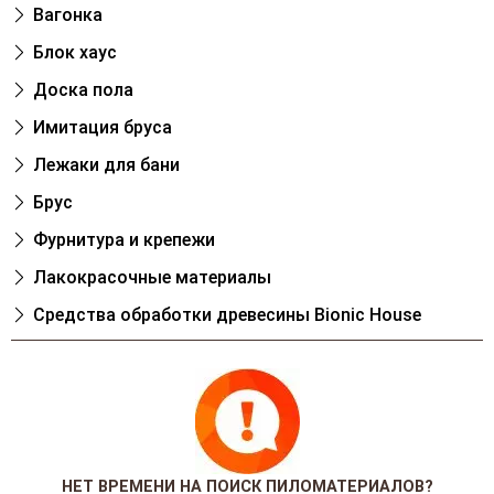
Вагонка
Блок хаус
Доска пола
Имитация бруса
Лежаки для бани
Брус
Фурнитура и крепежи
Лакокрасочные материалы
Cредства обработки древесины Bionic House
НЕТ ВРЕМЕНИ НА ПОИСК ПИЛОМАТЕРИАЛОВ?