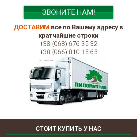
ЗВОНИТЕ НАМ!
ДОСТАВИМ
все по Вашему адресу в
кратчайшие строки
+38 (068) 676 35 32
+38 (066) 810 15 65
СТОИТ КУПИТЬ У НАС