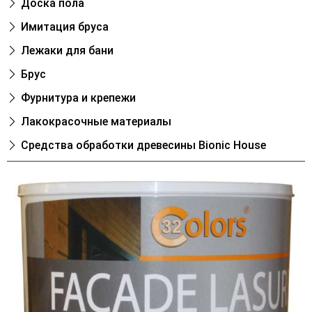
Доска пола
Имитация бруса
Лежаки для бани
Брус
Фурнитура и крепежи
Лакокрасочные материалы
Cредства обработки древесины Bionic House