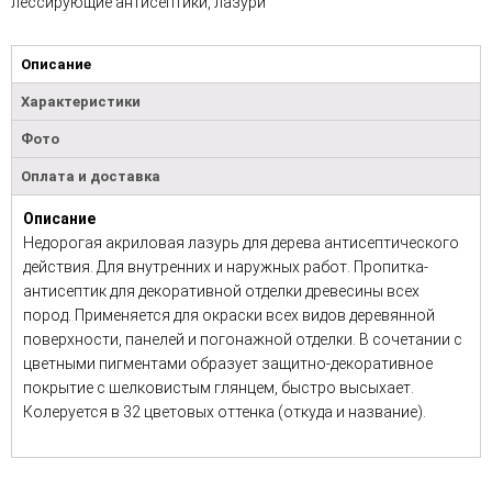
лессирующие антисептики, лазури
Описание
Характеристики
Фото
Оплата и доставка
Описание
Недорогая акриловая лазурь для дерева антисептического
действия. Для внутренних и наружных работ. Пропитка-
антисептик для декоративной отделки древесины всех
пород. Применяется для окраски всех видов деревянной
поверхности, панелей и погонажной отделки. В сочетании с
цветными пигментами образует защитно-декоративное
покрытие с шелковистым глянцем, быстро высыхает.
Колеруется в 32 цветовых оттенка (откуда и название).