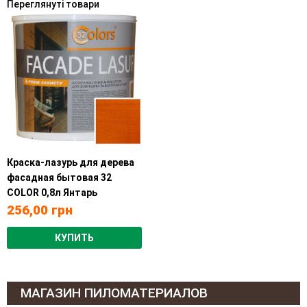
Переглянуті товари
Краска-лазурь для дерева
фасадная бытовая 32
COLOR 0,8л Янтарь
256,00
грн
КУПИТЬ
МАГАЗИН ПИЛОМАТЕРИАЛОВ