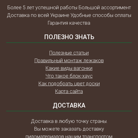
Более 5 лет успешной работы Большой ассортимент
Доставка по всей Украине Удобные способы оплаты
Гарантия качества
ПОЛЕЗНО ЗНАТЬ
Полезные статьи
Правильный монтаж лежаков
Какие виды вагонки
Что такое блок-хаус
Как подобрать цвет доски
Карта сайта
ДОСТАВКА
Доставка в любую точку страны.
Вы можете заказать доставку
пиломатериалов нашим транспортом