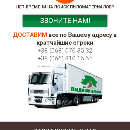
НЕТ ВРЕМЕНИ НА ПОИСК ПИЛОМАТЕРИАЛОВ?
ЗВОНИТЕ НАМ!
ДОСТАВИМ
все по Вашему адресу в
кратчайшие строки
+38 (068) 676 35 32
+38 (066) 810 15 65