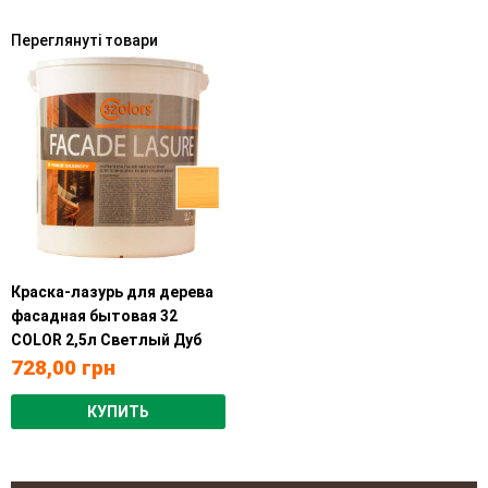
Переглянуті товари
Краска-лазурь для дерева
фасадная бытовая 32
COLOR 2,5л Светлый Дуб
728,00
грн
КУПИТЬ