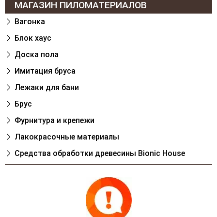
МАГАЗИН ПИЛОМАТЕРИАЛОВ
Вагонка
Блок хаус
Доска пола
Имитация бруса
Лежаки для бани
Брус
Фурнитура и крепежи
Лакокрасочные материалы
Cредства обработки древесины Bionic House