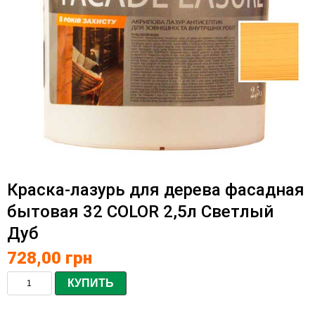
Краска-лазурь для дерева фасадная
бытовая 32 COLOR 2,5л Светлый
Дуб
728,00
грн
КУПИТЬ