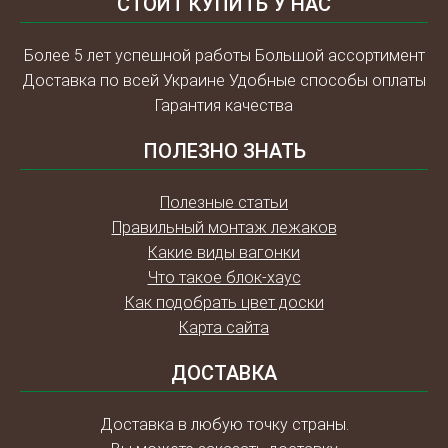
СТОИТ КУПИТЬ У НАС
Более 5 лет успешной работы Большой ассортимент
Доставка по всей Украине Удобные способы оплаты
Гарантия качества
ПОЛЕЗНО ЗНАТЬ
Полезные статьи
Правильный монтаж лежаков
Какие виды вагонки
Что такое блок-хаус
Как подобрать цвет доски
Карта сайта
ДОСТАВКА
Доставка в любую точку страны.