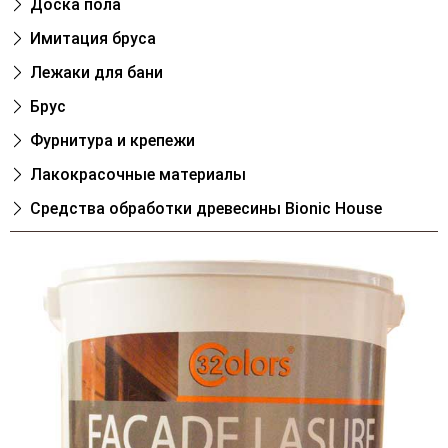
Доска пола
Имитация бруса
Лежаки для бани
Брус
Фурнитура и крепежи
Лакокрасочные материалы
Cредства обработки древесины Bionic House