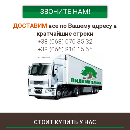
ЗВОНИТЕ НАМ!
ДОСТАВИМ
все по Вашему адресу в
кратчайшие строки
+38 (068) 676 35 32
+38 (066) 810 15 65
СТОИТ КУПИТЬ У НАС