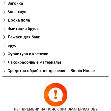
Вагонка
Блок хаус
Доска пола
Имитация бруса
Лежаки для бани
Брус
Фурнитура и крепежи
Лакокрасочные материалы
Cредства обработки древесины Bionic House
НЕТ ВРЕМЕНИ НА ПОИСК ПИЛОМАТЕРИАЛОВ?