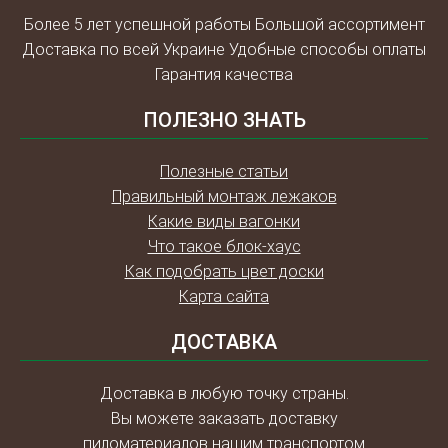
Более 5 лет успешной работы Большой ассортимент
Доставка по всей Украине Удобные способы оплаты
Гарантия качества
ПОЛЕЗНО ЗНАТЬ
Полезные статьи
Правильный монтаж лежаков
Какие виды вагонки
Что такое блок-хаус
Как подобрать цвет доски
Карта сайта
ДОСТАВКА
Доставка в любую точку страны.
Вы можете заказать доставку
пиломатериалов нашим транспортом