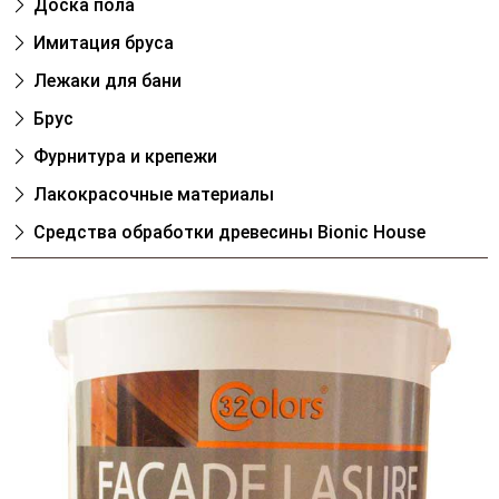
Доска пола
Имитация бруса
Лежаки для бани
Брус
Фурнитура и крепежи
Лакокрасочные материалы
Cредства обработки древесины Bionic House