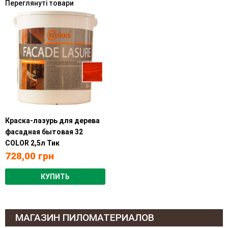
Переглянуті товари
Краска-лазурь для дерева
фасадная бытовая 32
COLOR 2,5л Тик
728,00
грн
КУПИТЬ
МАГАЗИН ПИЛОМАТЕРИАЛОВ