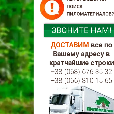
ПОИСК
ПИЛОМАТЕРИАЛОВ?
ЗВОНИТЕ НАМ!
ДОСТАВИМ
все по
Вашему адресу в
кратчайшие строки
+38 (068) 676 35 32
+38 (066) 810 15 65